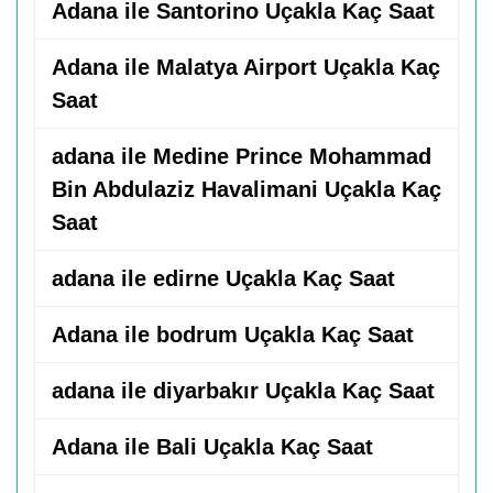
Adana ile Santorino Uçakla Kaç Saat
Adana ile Malatya Airport Uçakla Kaç
Saat
adana ile Medine Prince Mohammad
Bin Abdulaziz Havalimani Uçakla Kaç
Saat
adana ile edirne Uçakla Kaç Saat
Adana ile bodrum Uçakla Kaç Saat
adana ile diyarbakır Uçakla Kaç Saat
Adana ile Bali Uçakla Kaç Saat