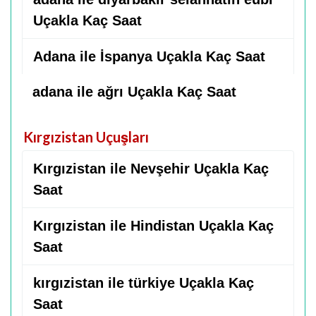
Uçakla Kaç Saat
Adana ile İspanya Uçakla Kaç Saat
adana ile ağrı Uçakla Kaç Saat
Kırgızistan Uçuşları
Kırgızistan ile Nevşehir Uçakla Kaç
Saat
Kırgızistan ile Hindistan Uçakla Kaç
Saat
kırgızistan ile türkiye Uçakla Kaç
Saat