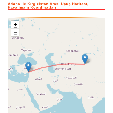
Adana ile Kırgızistan Arası Uçuş Haritası,
Havalimanı Koordinatları
+
−