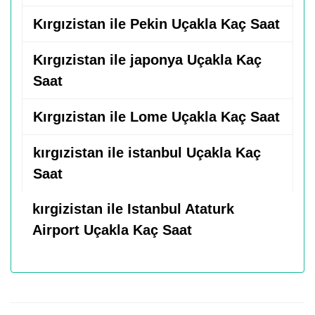
Kırgızistan ile Pekin Uçakla Kaç Saat
Kırgızistan ile japonya Uçakla Kaç
Saat
Kırgızistan ile Lome Uçakla Kaç Saat
kırgızistan ile istanbul Uçakla Kaç
Saat
kırgizistan ile Istanbul Ataturk
Airport Uçakla Kaç Saat