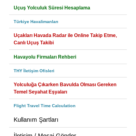
Uçuş Yolculuk Süresi Hesaplama
Türkiye Havalimanları
Uçakları Havada Radar ile Online Takip Etme,
Canlı Uçuş Takibi
Havayolu Firmaları Rehberi
THY İletişim Ofisleri
Yolculuğa Çıkarken Bavulda Olması Gereken
Temel Seyahat Eşyaları
Flight Travel Time Calculation
Kullanım Şartları
İletişim / Mesaj Gönder