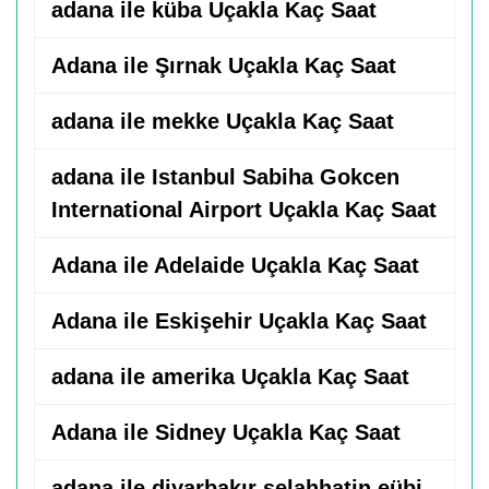
adana ile küba Uçakla Kaç Saat
Adana ile Şırnak Uçakla Kaç Saat
adana ile mekke Uçakla Kaç Saat
adana ile Istanbul Sabiha Gokcen
International Airport Uçakla Kaç Saat
Adana ile Adelaide Uçakla Kaç Saat
Adana ile Eskişehir Uçakla Kaç Saat
adana ile amerika Uçakla Kaç Saat
Adana ile Sidney Uçakla Kaç Saat
adana ile diyarbakır selahhatin eübi