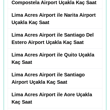
Compostela Airport Uçakla Kaç Saat
Lima Acres Airport ile Narita Airport
Uçakla Kaç Saat
Lima Acres Airport ile Santiago Del
Estero Airport Uçakla Kaç Saat
Lima Acres Airport ile Quito Uçakla
Kaç Saat
Lima Acres Airport ile Santiago
Airport Uçakla Kaç Saat
Lima Acres Airport ile Aore Uçakla
Kaç Saat