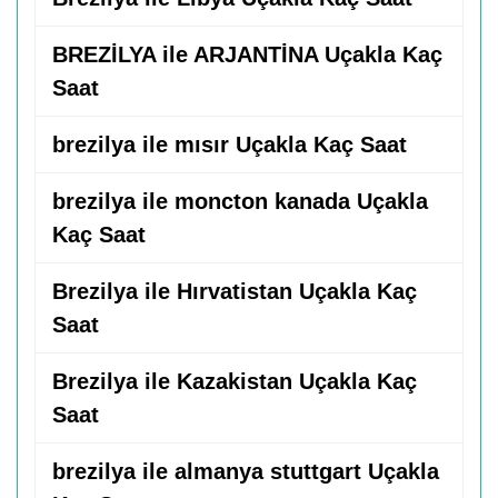
BREZİLYA ile ARJANTİNA Uçakla Kaç
Saat
brezilya ile mısır Uçakla Kaç Saat
brezilya ile moncton kanada Uçakla
Kaç Saat
Brezilya ile Hırvatistan Uçakla Kaç
Saat
Brezilya ile Kazakistan Uçakla Kaç
Saat
brezilya ile almanya stuttgart Uçakla