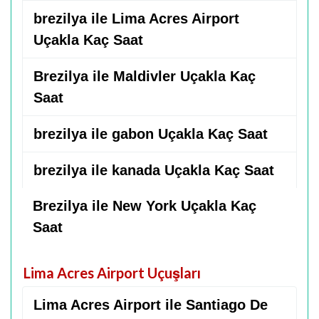
brezilya ile Lima Acres Airport
Uçakla Kaç Saat
Brezilya ile Maldivler Uçakla Kaç
Saat
brezilya ile gabon Uçakla Kaç Saat
brezilya ile kanada Uçakla Kaç Saat
Brezilya ile New York Uçakla Kaç
Saat
Lima Acres Airport Uçuşları
Lima Acres Airport ile Santiago De