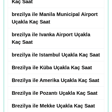
Kaç Saat
brezilya ile Manila Municipal Airport
Uçakla Kaç Saat
brezilya ile Ivanka Airport Uçakla
Kaç Saat
brezilya ile Istambul Uçakla Kaç Saat
Brezilya ile Küba Uçakla Kaç Saat
Brezilya ile Amerika Uçakla Kaç Saat
Brezilya ile Pozantı Uçakla Kaç Saat
Brezilya ile Mekke Uçakla Kaç Saat