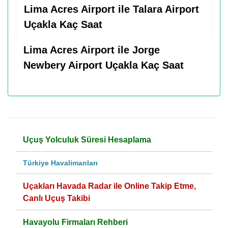
Lima Acres Airport ile Talara Airport
Uçakla Kaç Saat
Lima Acres Airport ile Jorge
Newbery Airport Uçakla Kaç Saat
Uçuş Yolculuk Süresi Hesaplama
Türkiye Havalimanları
Uçakları Havada Radar ile Online Takip Etme,
Canlı Uçuş Takibi
Havayolu Firmaları Rehberi