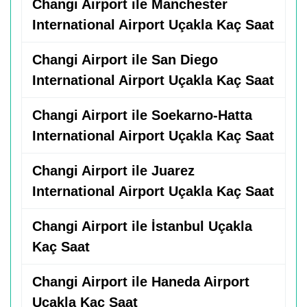
Changi Airport ile Manchester
International Airport Uçakla Kaç Saat
Changi Airport ile San Diego
International Airport Uçakla Kaç Saat
Changi Airport ile Soekarno-Hatta
International Airport Uçakla Kaç Saat
Changi Airport ile Juarez
International Airport Uçakla Kaç Saat
Changi Airport ile İstanbul Uçakla
Kaç Saat
Changi Airport ile Haneda Airport
Uçakla Kaç Saat