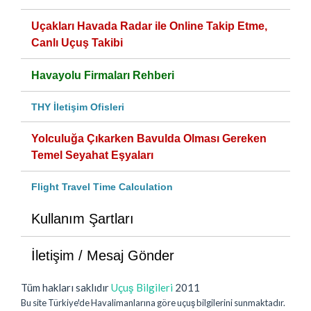
Uçakları Havada Radar ile Online Takip Etme,
Canlı Uçuş Takibi
Havayolu Firmaları Rehberi
THY İletişim Ofisleri
Yolculuğa Çıkarken Bavulda Olması Gereken
Temel Seyahat Eşyaları
Flight Travel Time Calculation
Kullanım Şartları
İletişim / Mesaj Gönder
Tüm hakları saklıdır
Uçuş Bilgileri
2011
Bu site Türkiye'de Havalimanlarına göre uçuş bilgilerini sunmaktadır.