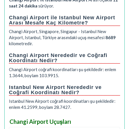
saat 24 dakika
sürüyor.
Changi Airport ile Istanbul New Airport
Arası Mesafe Kaç Kilometre?
Changi Airport, Singapore, Singapur - Istanbul New
Airport, Istanbul, Türkiye arasındaki uçuş mesafesi
8689
kilometredir.
Changi Airport Nerededir ve Coğrafi
Koordinatı Nedir?
Changi Airport coğrafi koordinatları şu şekildedir: enlem
1.3644, boylam 103.9915.
Istanbul New Airport Nerededir ve
Coğrafi Koordinatı Nedir?
Istanbul New Airport coğrafi koordinatları şu şekildedir:
enlem 41.2599, boylam 28.7427.
Changi Airport Uçuşları