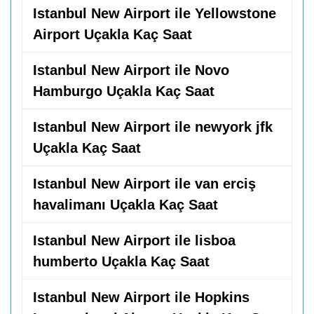
Istanbul New Airport ile Yellowstone
Airport Uçakla Kaç Saat
Istanbul New Airport ile Novo
Hamburgo Uçakla Kaç Saat
Istanbul New Airport ile newyork jfk
Uçakla Kaç Saat
Istanbul New Airport ile van erciş
havalimanı Uçakla Kaç Saat
Istanbul New Airport ile lisboa
humberto Uçakla Kaç Saat
Istanbul New Airport ile Hopkins