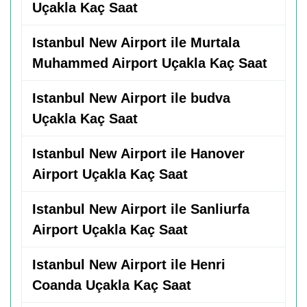
Uçakla Kaç Saat
Istanbul New Airport ile Murtala
Muhammed Airport Uçakla Kaç Saat
Istanbul New Airport ile budva
Uçakla Kaç Saat
Istanbul New Airport ile Hanover
Airport Uçakla Kaç Saat
Istanbul New Airport ile Sanliurfa
Airport Uçakla Kaç Saat
Istanbul New Airport ile Henri
Coanda Uçakla Kaç Saat