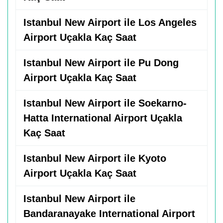
Istanbul New Airport ile Los Angeles
Airport Uçakla Kaç Saat
Istanbul New Airport ile Pu Dong
Airport Uçakla Kaç Saat
Istanbul New Airport ile Soekarno-
Hatta International Airport Uçakla
Kaç Saat
Istanbul New Airport ile Kyoto
Airport Uçakla Kaç Saat
Istanbul New Airport ile
Bandaranayake International Airport