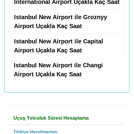
International Airport Uçakla Kaç Saat
Istanbul New Airport ile Groznyy
Airport Uçakla Kaç Saat
Istanbul New Airport ile Capital
Airport Uçakla Kaç Saat
Istanbul New Airport ile Changi
Airport Uçakla Kaç Saat
Uçuş Yolculuk Süresi Hesaplama
Türkiye Havalimanları