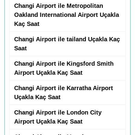
Changi Airport ile Metropolitan
Oakland International Airport Uçakla
Kaç Saat
Changi Airport ile tailand Uçakla Kaç
Saat
Changi Airport ile Kingsford Smith
Airport Uçakla Kaç Saat
Changi Airport ile Karratha Airport
Uçakla Kaç Saat
Changi Airport ile London City
Airport Uçakla Kaç Saat