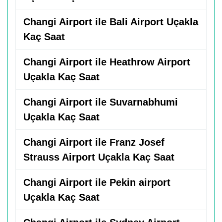
Changi Airport ile Bali Airport Uçakla
Kaç Saat
Changi Airport ile Heathrow Airport
Uçakla Kaç Saat
Changi Airport ile Suvarnabhumi
Uçakla Kaç Saat
Changi Airport ile Franz Josef
Strauss Airport Uçakla Kaç Saat
Changi Airport ile Pekin airport
Uçakla Kaç Saat