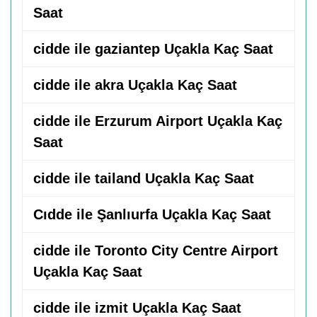
Saat
cidde ile gaziantep Uçakla Kaç Saat
cidde ile akra Uçakla Kaç Saat
cidde ile Erzurum Airport Uçakla Kaç
Saat
cidde ile tailand Uçakla Kaç Saat
Cıdde ile Şanlıurfa Uçakla Kaç Saat
cidde ile Toronto City Centre Airport
Uçakla Kaç Saat
cidde ile izmit Uçakla Kaç Saat