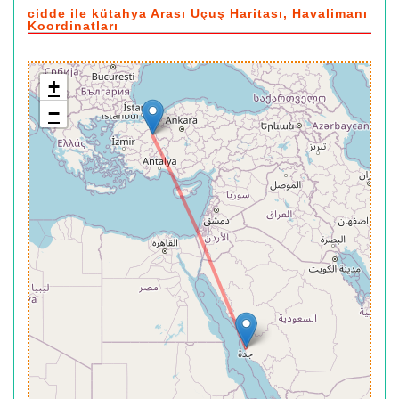
cidde ile kütahya Arası Uçuş Haritası, Havalimanı
Koordinatları
+
−