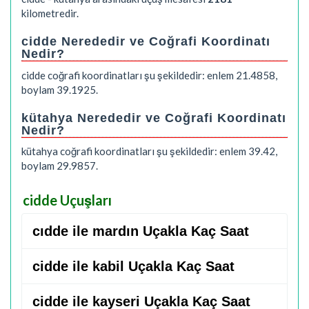
kilometredir.
cidde Nerededir ve Coğrafi Koordinatı
Nedir?
cidde coğrafi koordinatları şu şekildedir: enlem 21.4858,
boylam 39.1925.
kütahya Nerededir ve Coğrafi Koordinatı
Nedir?
kütahya coğrafi koordinatları şu şekildedir: enlem 39.42,
boylam 29.9857.
cidde Uçuşları
cıdde ile mardın Uçakla Kaç Saat
cidde ile kabil Uçakla Kaç Saat
cidde ile kayseri Uçakla Kaç Saat