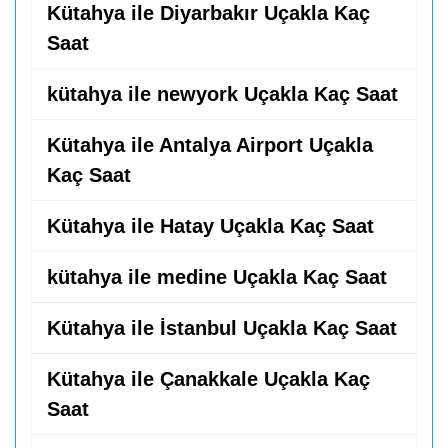
Kütahya ile Diyarbakır Uçakla Kaç
Saat
kütahya ile newyork Uçakla Kaç Saat
Kütahya ile Antalya Airport Uçakla
Kaç Saat
Kütahya ile Hatay Uçakla Kaç Saat
kütahya ile medine Uçakla Kaç Saat
Kütahya ile İstanbul Uçakla Kaç Saat
Kütahya ile Çanakkale Uçakla Kaç
Saat