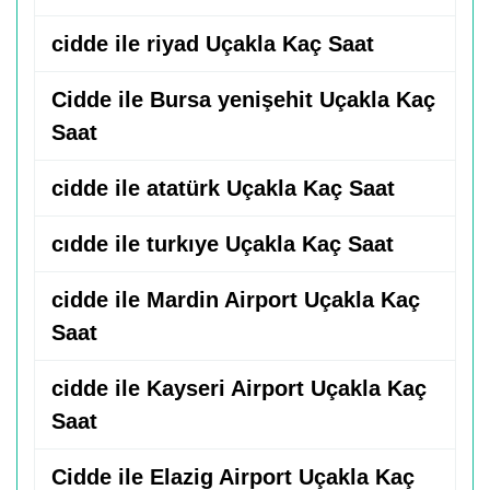
cidde ile riyad Uçakla Kaç Saat
Cidde ile Bursa yenişehit Uçakla Kaç
Saat
cidde ile atatürk Uçakla Kaç Saat
cıdde ile turkıye Uçakla Kaç Saat
cidde ile Mardin Airport Uçakla Kaç
Saat
cidde ile Kayseri Airport Uçakla Kaç
Saat
Cidde ile Elazig Airport Uçakla Kaç