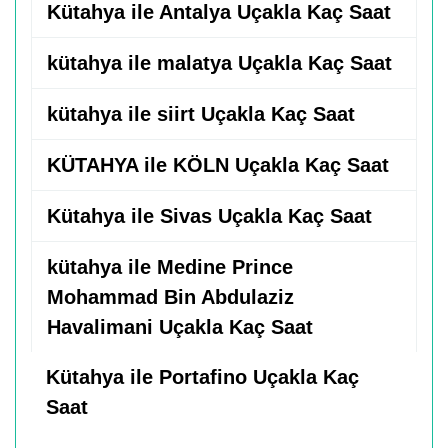
Kütahya ile Antalya Uçakla Kaç Saat
kütahya ile malatya Uçakla Kaç Saat
kütahya ile siirt Uçakla Kaç Saat
KÜTAHYA ile KÖLN Uçakla Kaç Saat
Kütahya ile Sivas Uçakla Kaç Saat
kütahya ile Medine Prince
Mohammad Bin Abdulaziz
Havalimani Uçakla Kaç Saat
Kütahya ile Portafino Uçakla Kaç
Saat