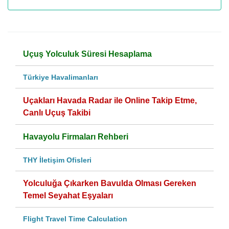
Uçuş Yolculuk Süresi Hesaplama
Türkiye Havalimanları
Uçakları Havada Radar ile Online Takip Etme,
Canlı Uçuş Takibi
Havayolu Firmaları Rehberi
THY İletişim Ofisleri
Yolculuğa Çıkarken Bavulda Olması Gereken
Temel Seyahat Eşyaları
Flight Travel Time Calculation