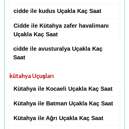
cidde ile kudus Uçakla Kaç Saat
Cidde ile Kütahya zafer havalimanı
Uçakla Kaç Saat
cidde ile avusturalya Uçakla Kaç
Saat
kütahya Uçuşları
Kütahya ile Kocaeli Uçakla Kaç Saat
Kütahya ile Batman Uçakla Kaç Saat
Kütahya ile Ağrı Uçakla Kaç Saat