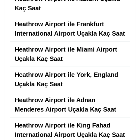
Kaç Saat
Heathrow Airport ile Frankfurt
International Airport Uçakla Kaç Saat
Heathrow Airport ile Miami Airport
Uçakla Kaç Saat
Heathrow Airport ile York, England
Uçakla Kaç Saat
Heathrow Airport ile Adnan
Menderes Airport Uçakla Kaç Saat
Heathrow Airport ile King Fahad
International Airport Uçakla Kaç Saat