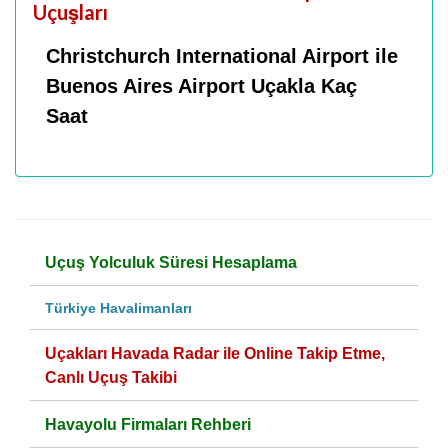
Uçuşları
Christchurch International Airport ile
Buenos Aires Airport Uçakla Kaç
Saat
Uçuş Yolculuk Süresi Hesaplama
Türkiye Havalimanları
Uçakları Havada Radar ile Online Takip Etme,
Canlı Uçuş Takibi
Havayolu Firmaları Rehberi