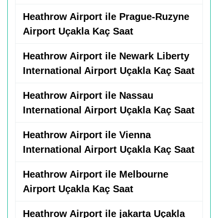
Heathrow Airport ile Prague-Ruzyne
Airport Uçakla Kaç Saat
Heathrow Airport ile Newark Liberty
International Airport Uçakla Kaç Saat
Heathrow Airport ile Nassau
International Airport Uçakla Kaç Saat
Heathrow Airport ile Vienna
International Airport Uçakla Kaç Saat
Heathrow Airport ile Melbourne
Airport Uçakla Kaç Saat
Heathrow Airport ile jakarta Uçakla