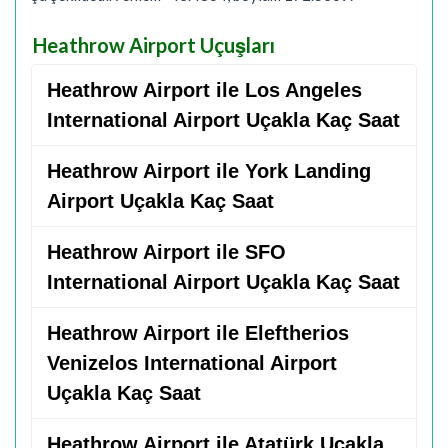
Heathrow Airport Uçuşları
Heathrow Airport ile Los Angeles
International Airport Uçakla Kaç Saat
Heathrow Airport ile York Landing
Airport Uçakla Kaç Saat
Heathrow Airport ile SFO
International Airport Uçakla Kaç Saat
Heathrow Airport ile Eleftherios
Venizelos International Airport
Uçakla Kaç Saat
Heathrow Airport ile Atatürk Uçakla