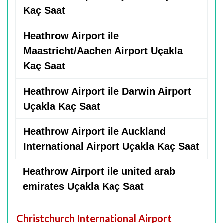
Kaç Saat
Heathrow Airport ile
Maastricht/Aachen Airport Uçakla
Kaç Saat
Heathrow Airport ile Darwin Airport
Uçakla Kaç Saat
Heathrow Airport ile Auckland
International Airport Uçakla Kaç Saat
Heathrow Airport ile united arab
emirates Uçakla Kaç Saat
Christchurch International Airport