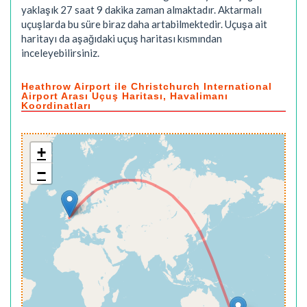
yaklaşık
27 saat 9 dakika
zaman almaktadır. Aktarmalı
uçuşlarda bu süre biraz daha artabilmektedir. Uçuşa ait
haritayı da aşağıdaki uçuş haritası kısmından
inceleyebilirsiniz.
Heathrow Airport ile Christchurch International
Airport Arası Uçuş Haritası, Havalimanı
Koordinatları
+
−