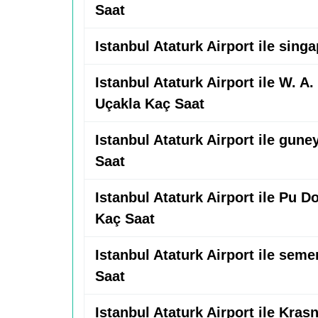
Saat
Istanbul Ataturk Airport ile sing
Istanbul Ataturk Airport ile W. A.
Uçakla Kaç Saat
Istanbul Ataturk Airport ile gune
Saat
Istanbul Ataturk Airport ile Pu D
Kaç Saat
Istanbul Ataturk Airport ile sem
Saat
Istanbul Ataturk Airport ile Kras