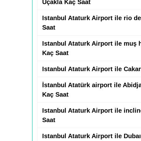
Uçakla Kaç Saat
Istanbul Ataturk Airport ile rio 
Saat
Istanbul Ataturk Airport ile muş
Kaç Saat
Istanbul Ataturk Airport ile Caka
İstanbul Atatürk airport ile Abidj
Kaç Saat
Istanbul Ataturk Airport ile incli
Saat
Istanbul Ataturk Airport ile Duba