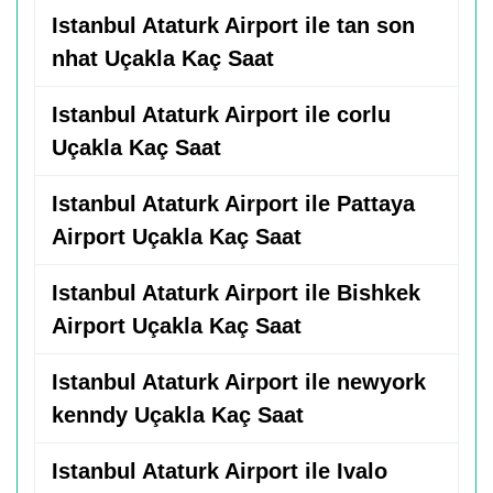
Istanbul Ataturk Airport ile tan son
nhat Uçakla Kaç Saat
Istanbul Ataturk Airport ile corlu
Uçakla Kaç Saat
Istanbul Ataturk Airport ile Pattaya
Airport Uçakla Kaç Saat
Istanbul Ataturk Airport ile Bishkek
Airport Uçakla Kaç Saat
Istanbul Ataturk Airport ile newyork
kenndy Uçakla Kaç Saat
Istanbul Ataturk Airport ile Ivalo