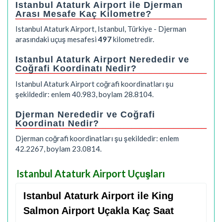
Istanbul Ataturk Airport ile Djerman
Arası Mesafe Kaç Kilometre?
Istanbul Ataturk Airport, Istanbul, Türkiye - Djerman
arasındaki uçuş mesafesi
497
kilometredir.
Istanbul Ataturk Airport Nerededir ve
Coğrafi Koordinatı Nedir?
Istanbul Ataturk Airport coğrafi koordinatları şu
şekildedir: enlem 40.983, boylam 28.8104.
Djerman Nerededir ve Coğrafi
Koordinatı Nedir?
Djerman coğrafi koordinatları şu şekildedir: enlem
42.2267, boylam 23.0814.
Istanbul Ataturk Airport Uçuşları
Istanbul Ataturk Airport ile King
Salmon Airport Uçakla Kaç Saat