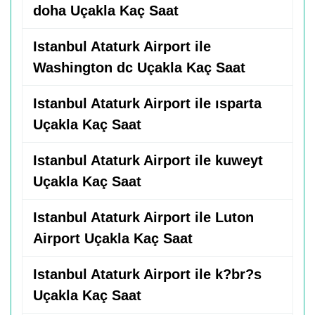
doha Uçakla Kaç Saat
Istanbul Ataturk Airport ile
Washington dc Uçakla Kaç Saat
Istanbul Ataturk Airport ile ısparta
Uçakla Kaç Saat
Istanbul Ataturk Airport ile kuweyt
Uçakla Kaç Saat
Istanbul Ataturk Airport ile Luton
Airport Uçakla Kaç Saat
Istanbul Ataturk Airport ile k?br?s
Uçakla Kaç Saat