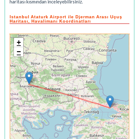
haritası kısmından inceleyebilirsiniz.
Istanbul Ataturk Airport ile Djerman Arası Uçuş
Haritası, Havalimanı Koordinatları
+
−