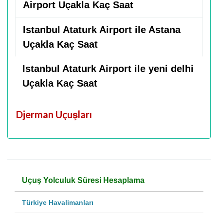
Airport Uçakla Kaç Saat
Istanbul Ataturk Airport ile Astana
Uçakla Kaç Saat
Istanbul Ataturk Airport ile yeni delhi
Uçakla Kaç Saat
Djerman Uçuşları
Uçuş Yolculuk Süresi Hesaplama
Türkiye Havalimanları