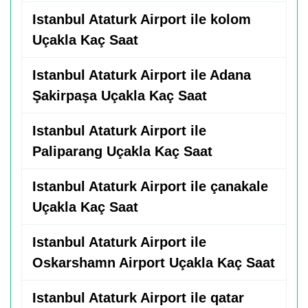
Istanbul Ataturk Airport ile kolom
Uçakla Kaç Saat
Istanbul Ataturk Airport ile Adana
Şakirpaşa Uçakla Kaç Saat
Istanbul Ataturk Airport ile
Paliparang Uçakla Kaç Saat
Istanbul Ataturk Airport ile çanakale
Uçakla Kaç Saat
Istanbul Ataturk Airport ile
Oskarshamn Airport Uçakla Kaç Saat
Istanbul Ataturk Airport ile qatar