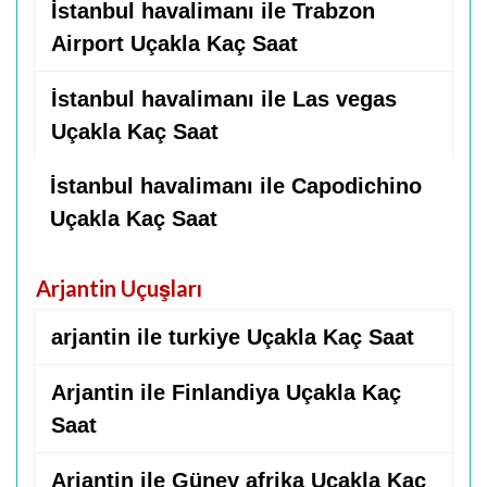
İstanbul havalimanı ile Trabzon
Airport Uçakla Kaç Saat
İstanbul havalimanı ile Las vegas
Uçakla Kaç Saat
İstanbul havalimanı ile Capodichino
Uçakla Kaç Saat
Arjantin Uçuşları
arjantin ile turkiye Uçakla Kaç Saat
Arjantin ile Finlandiya Uçakla Kaç
Saat
Arjantin ile Güney afrika Uçakla Kaç