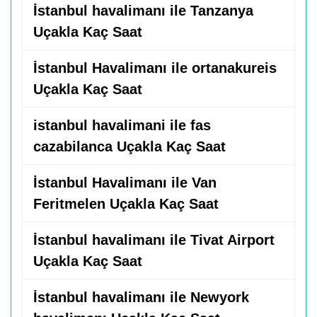
İstanbul havalimanı ile Tanzanya
Uçakla Kaç Saat
İstanbul Havalimanı ile ortanakureis
Uçakla Kaç Saat
istanbul havalimani ile fas
cazabilanca Uçakla Kaç Saat
İstanbul Havalimanı ile Van
Feritmelen Uçakla Kaç Saat
İstanbul havalimanı ile Tivat Airport
Uçakla Kaç Saat
İstanbul havalimanı ile Newyork