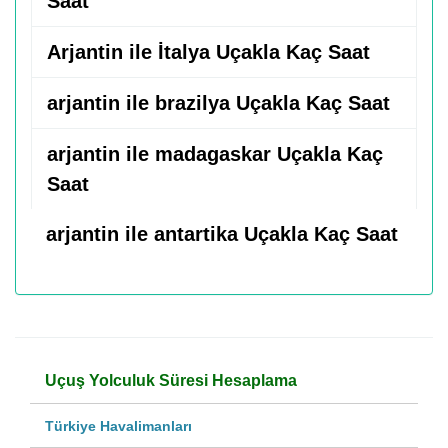
Saat
Arjantin ile İtalya Uçakla Kaç Saat
arjantin ile brazilya Uçakla Kaç Saat
arjantin ile madagaskar Uçakla Kaç
Saat
arjantin ile antartika Uçakla Kaç Saat
Uçuş Yolculuk Süresi Hesaplama
Türkiye Havalimanları