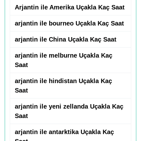
Arjantin ile Amerika Uçakla Kaç Saat
arjantin ile bourneo Uçakla Kaç Saat
arjantin ile China Uçakla Kaç Saat
arjantin ile melburne Uçakla Kaç
Saat
arjantin ile hindistan Uçakla Kaç
Saat
arjantin ile yeni zellanda Uçakla Kaç
Saat
arjantin ile antarktika Uçakla Kaç