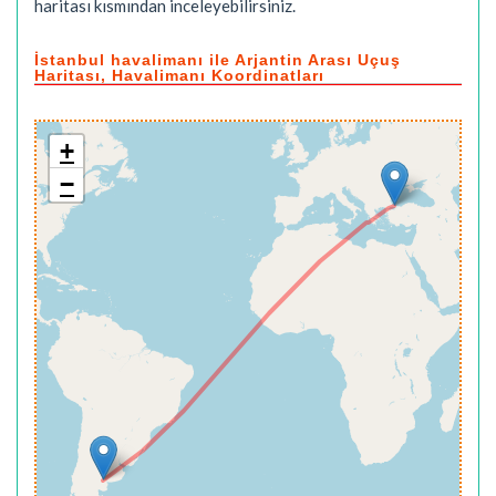
haritası kısmından inceleyebilirsiniz.
İstanbul havalimanı ile Arjantin Arası Uçuş
Haritası, Havalimanı Koordinatları
+
−