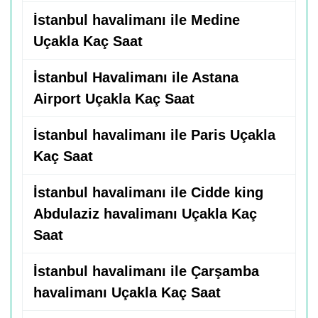
İstanbul havalimanı ile Medine
Uçakla Kaç Saat
İstanbul Havalimanı ile Astana
Airport Uçakla Kaç Saat
İstanbul havalimanı ile Paris Uçakla
Kaç Saat
İstanbul havalimanı ile Cidde king
Abdulaziz havalimanı Uçakla Kaç
Saat
İstanbul havalimanı ile Çarşamba
havalimanı Uçakla Kaç Saat