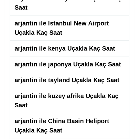
Saat
arjantin ile Istanbul New Airport
Uçakla Kaç Saat
arjantin ile kenya Uçakla Kaç Saat
arjantin ile japonya Uçakla Kaç Saat
arjantin ile tayland Uçakla Kaç Saat
arjantin ile kuzey afrika Uçakla Kaç
Saat
arjantin ile China Basin Heliport
Uçakla Kaç Saat