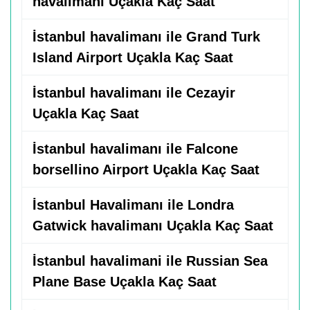
havalimanı Uçakla Kaç Saat
İstanbul havalimanı ile Grand Turk
Island Airport Uçakla Kaç Saat
İstanbul havalimanı ile Cezayir
Uçakla Kaç Saat
İstanbul havalimanı ile Falcone
borsellino Airport Uçakla Kaç Saat
İstanbul Havalimanı ile Londra
Gatwick havalimanı Uçakla Kaç Saat
İstanbul havalimani ile Russian Sea
Plane Base Uçakla Kaç Saat