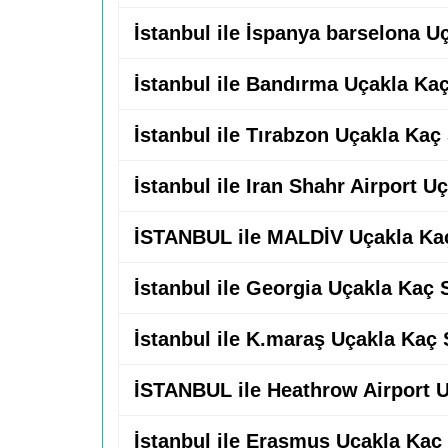
İstanbul ile İspanya barselona U
İstanbul ile Bandırma Uçakla Ka
İstanbul ile Tırabzon Uçakla Kaç
İstanbul ile Iran Shahr Airport U
İSTANBUL ile MALDİV Uçakla Ka
İstanbul ile Georgia Uçakla Kaç 
İstanbul ile K.maraş Uçakla Kaç 
İSTANBUL ile Heathrow Airport 
İstanbul ile Erasmus Uçakla Kaç