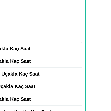
akla Kaç Saat
akla Kaç Saat
 Uçakla Kaç Saat
Uçakla Kaç Saat
akla Kaç Saat