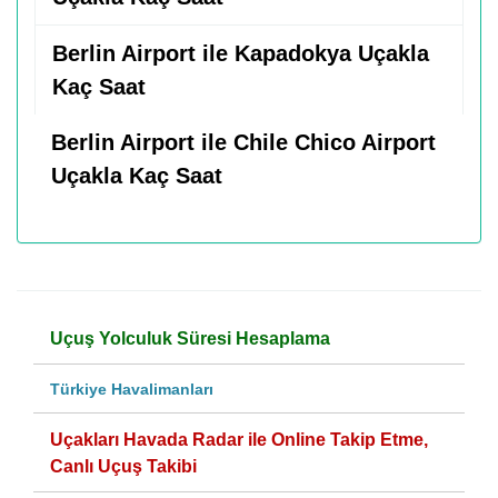
Berlin Airport ile Kapadokya Uçakla
Kaç Saat
Berlin Airport ile Chile Chico Airport
Uçakla Kaç Saat
Uçuş Yolculuk Süresi Hesaplama
Türkiye Havalimanları
Uçakları Havada Radar ile Online Takip Etme,
Canlı Uçuş Takibi