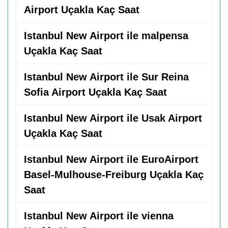
Airport Uçakla Kaç Saat
Istanbul New Airport ile malpensa
Uçakla Kaç Saat
Istanbul New Airport ile Sur Reina
Sofia Airport Uçakla Kaç Saat
Istanbul New Airport ile Usak Airport
Uçakla Kaç Saat
Istanbul New Airport ile EuroAirport
Basel-Mulhouse-Freiburg Uçakla Kaç
Saat
Istanbul New Airport ile vienna