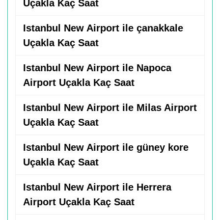
Uçakla Kaç Saat
Istanbul New Airport ile çanakkale
Uçakla Kaç Saat
Istanbul New Airport ile Napoca
Airport Uçakla Kaç Saat
Istanbul New Airport ile Milas Airport
Uçakla Kaç Saat
Istanbul New Airport ile güney kore
Uçakla Kaç Saat
Istanbul New Airport ile Herrera
Airport Uçakla Kaç Saat