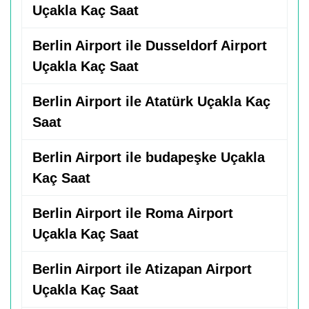
Uçakla Kaç Saat
Berlin Airport ile Dusseldorf Airport
Uçakla Kaç Saat
Berlin Airport ile Atatürk Uçakla Kaç
Saat
Berlin Airport ile budapeşke Uçakla
Kaç Saat
Berlin Airport ile Roma Airport
Uçakla Kaç Saat
Berlin Airport ile Atizapan Airport
Uçakla Kaç Saat