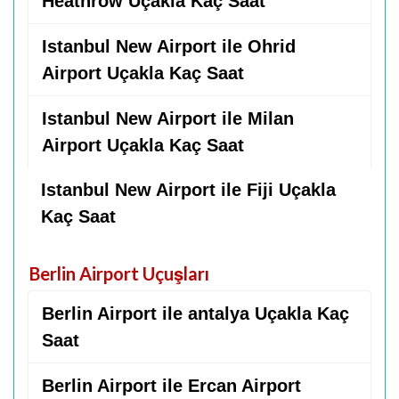
Heathrow Uçakla Kaç Saat
Istanbul New Airport ile Ohrid
Airport Uçakla Kaç Saat
Istanbul New Airport ile Milan
Airport Uçakla Kaç Saat
Istanbul New Airport ile Fiji Uçakla
Kaç Saat
Berlin Airport Uçuşları
Berlin Airport ile antalya Uçakla Kaç
Saat
Berlin Airport ile Ercan Airport