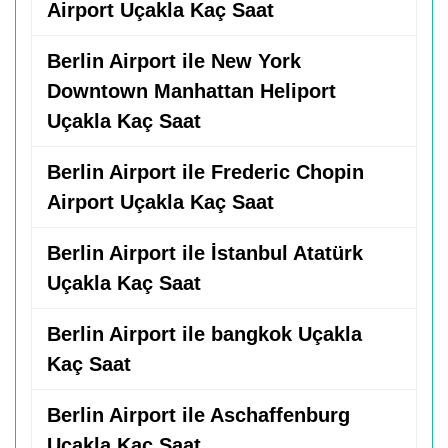
Airport Uçakla Kaç Saat
Berlin Airport ile New York
Downtown Manhattan Heliport
Uçakla Kaç Saat
Berlin Airport ile Frederic Chopin
Airport Uçakla Kaç Saat
Berlin Airport ile İstanbul Atatürk
Uçakla Kaç Saat
Berlin Airport ile bangkok Uçakla
Kaç Saat
Berlin Airport ile Aschaffenburg
Uçakla Kaç Saat