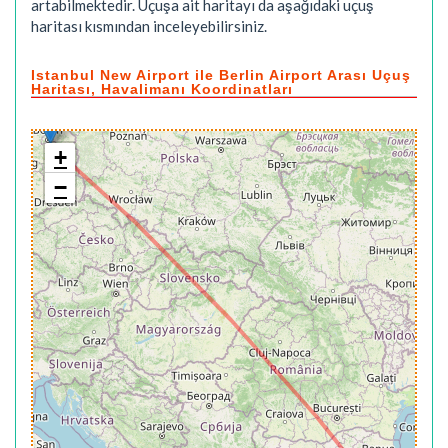
artabilmektedir. Uçuşa ait haritayı da aşağıdaki uçuş
haritası kısmından inceleyebilirsiniz.
Istanbul New Airport ile Berlin Airport Arası Uçuş
Haritası, Havalimanı Koordinatları
+
−