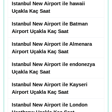
Istanbul New Airport ile hawaii
Uçakla Kaç Saat
Istanbul New Airport ile Batman
Airport Uçakla Kaç Saat
Istanbul New Airport ile Almenara
Airport Uçakla Kaç Saat
Istanbul New Airport ile endonezya
Uçakla Kaç Saat
Istanbul New Airport ile Kayseri
Airport Uçakla Kaç Saat
Istanbul New Airport ile London