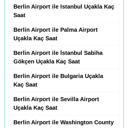
Berlin Airport ile Istanbul Uçakla Kaç
Saat
Berlin Airport ile Palma Airport
Uçakla Kaç Saat
Berlin Airport ile İstanbul Sabiha
Gökçen Uçakla Kaç Saat
Berlin Airport ile Bulgaria Uçakla
Kaç Saat
Berlin Airport ile Sevilla Airport
Uçakla Kaç Saat
Berlin Airport ile Washington County