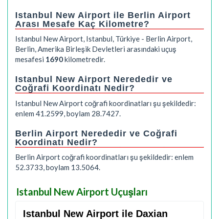
Istanbul New Airport ile Berlin Airport
Arası Mesafe Kaç Kilometre?
Istanbul New Airport, Istanbul, Türkiye - Berlin Airport,
Berlin, Amerika Birleşik Devletleri arasındaki uçuş
mesafesi
1690
kilometredir.
Istanbul New Airport Nerededir ve
Coğrafi Koordinatı Nedir?
Istanbul New Airport coğrafi koordinatları şu şekildedir:
enlem 41.2599, boylam 28.7427.
Berlin Airport Nerededir ve Coğrafi
Koordinatı Nedir?
Berlin Airport coğrafi koordinatları şu şekildedir: enlem
52.3733, boylam 13.5064.
Istanbul New Airport Uçuşları
Istanbul New Airport ile Daxian