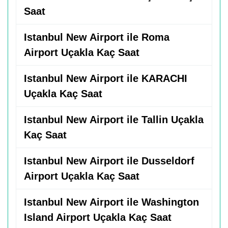
Saat
Istanbul New Airport ile Roma
Airport Uçakla Kaç Saat
Istanbul New Airport ile KARACHI
Uçakla Kaç Saat
Istanbul New Airport ile Tallin Uçakla
Kaç Saat
Istanbul New Airport ile Dusseldorf
Airport Uçakla Kaç Saat
Istanbul New Airport ile Washington
Island Airport Uçakla Kaç Saat