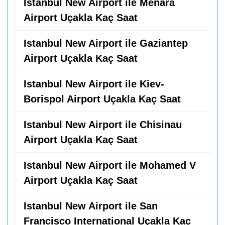
Istanbul New Airport ile Menara
Airport Uçakla Kaç Saat
Istanbul New Airport ile Gaziantep
Airport Uçakla Kaç Saat
Istanbul New Airport ile Kiev-
Borispol Airport Uçakla Kaç Saat
Istanbul New Airport ile Chisinau
Airport Uçakla Kaç Saat
Istanbul New Airport ile Mohamed V
Airport Uçakla Kaç Saat
Istanbul New Airport ile San
Francisco International Uçakla Kaç