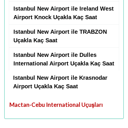
Istanbul New Airport ile Ireland West
Airport Knock Uçakla Kaç Saat
Istanbul New Airport ile TRABZON
Uçakla Kaç Saat
Istanbul New Airport ile Dulles
International Airport Uçakla Kaç Saat
Istanbul New Airport ile Krasnodar
Airport Uçakla Kaç Saat
Mactan-Cebu International Uçuşları