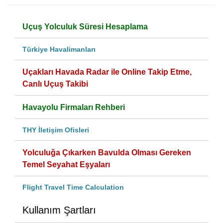
Uçuş Yolculuk Süresi Hesaplama
Türkiye Havalimanları
Uçakları Havada Radar ile Online Takip Etme,
Canlı Uçuş Takibi
Havayolu Firmaları Rehberi
THY İletişim Ofisleri
Yolculuğa Çıkarken Bavulda Olması Gereken
Temel Seyahat Eşyaları
Flight Travel Time Calculation
Kullanım Şartları