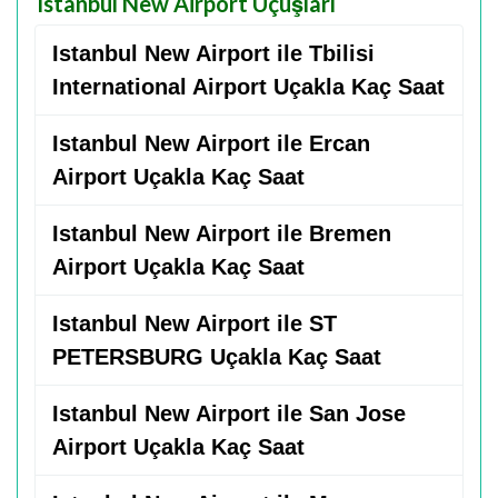
Istanbul New Airport Uçuşları
Istanbul New Airport ile Tbilisi
International Airport Uçakla Kaç Saat
Istanbul New Airport ile Ercan
Airport Uçakla Kaç Saat
Istanbul New Airport ile Bremen
Airport Uçakla Kaç Saat
Istanbul New Airport ile ST
PETERSBURG Uçakla Kaç Saat
Istanbul New Airport ile San Jose
Airport Uçakla Kaç Saat