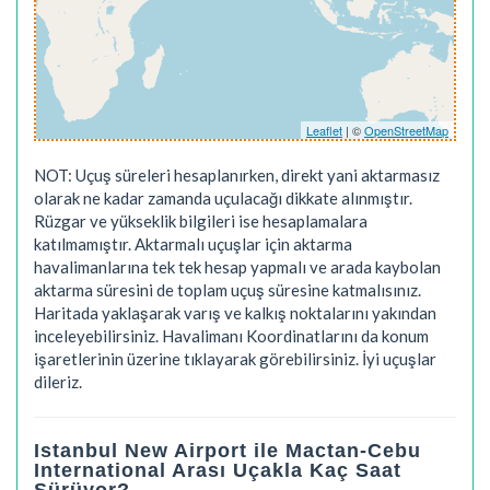
Leaflet
| ©
OpenStreetMap
NOT: Uçuş süreleri hesaplanırken, direkt yani aktarmasız
olarak ne kadar zamanda uçulacağı dikkate alınmıştır.
Rüzgar ve yükseklik bilgileri ise hesaplamalara
katılmamıştır. Aktarmalı uçuşlar için aktarma
havalimanlarına tek tek hesap yapmalı ve arada kaybolan
aktarma süresini de toplam uçuş süresine katmalısınız.
Haritada yaklaşarak varış ve kalkış noktalarını yakından
inceleyebilirsiniz. Havalimanı Koordinatlarını da konum
işaretlerinin üzerine tıklayarak görebilirsiniz. İyi uçuşlar
dileriz.
Istanbul New Airport ile Mactan-Cebu
International Arası Uçakla Kaç Saat