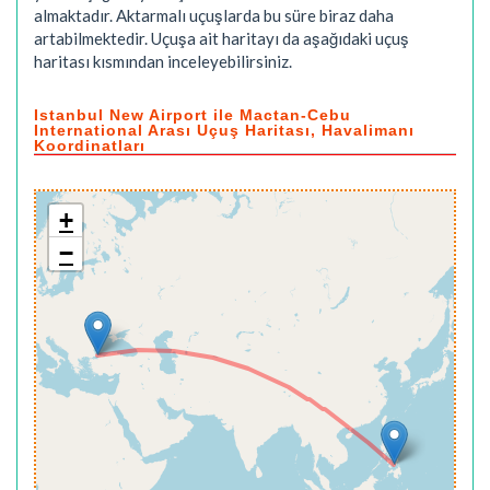
almaktadır. Aktarmalı uçuşlarda bu süre biraz daha
artabilmektedir. Uçuşa ait haritayı da aşağıdaki uçuş
haritası kısmından inceleyebilirsiniz.
Istanbul New Airport ile Mactan-Cebu
International Arası Uçuş Haritası, Havalimanı
Koordinatları
+
−