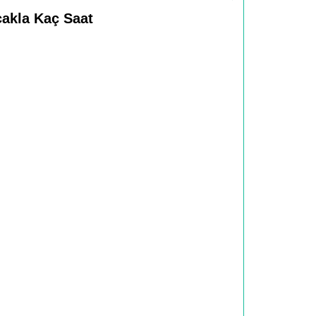
çakla Kaç Saat