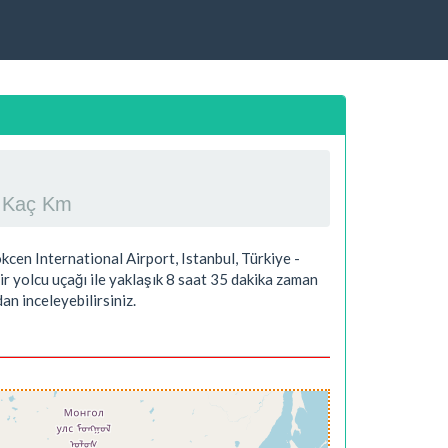
, Kaç Km
cen International Airport, Istanbul, Türkiye -
ir yolcu uçağı ile yaklaşık
8 saat 35 dakika
zaman
an inceleyebilirsiniz.