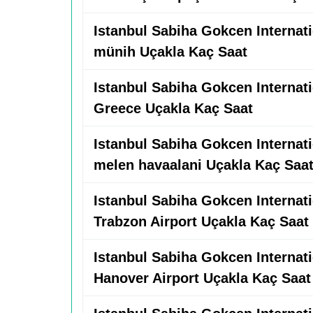
Istanbul Sabiha Gokcen Internatio
münih Uçakla Kaç Saat
Istanbul Sabiha Gokcen Internatio
Greece Uçakla Kaç Saat
Istanbul Sabiha Gokcen Internatio
melen havaalani Uçakla Kaç Saa
Istanbul Sabiha Gokcen Internatio
Trabzon Airport Uçakla Kaç Saat
Istanbul Sabiha Gokcen Internatio
Hanover Airport Uçakla Kaç Saat