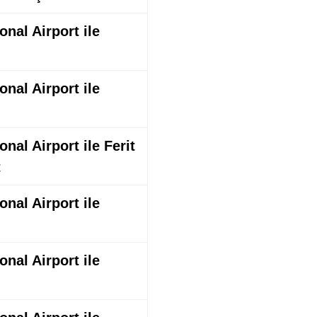
nal Airport ile
nal Airport ile
nal Airport ile Ferit
t
nal Airport ile
nal Airport ile