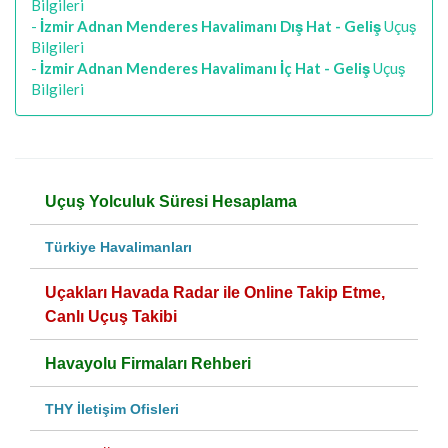
Bilgileri
-
İzmir Adnan Menderes Havalimanı Dış Hat - Geliş
Uçuş
Bilgileri
-
İzmir Adnan Menderes Havalimanı İç Hat - Geliş
Uçuş
Bilgileri
Uçuş Yolculuk Süresi Hesaplama
Türkiye Havalimanları
Uçakları Havada Radar ile Online Takip Etme,
Canlı Uçuş Takibi
Havayolu Firmaları Rehberi
THY İletişim Ofisleri