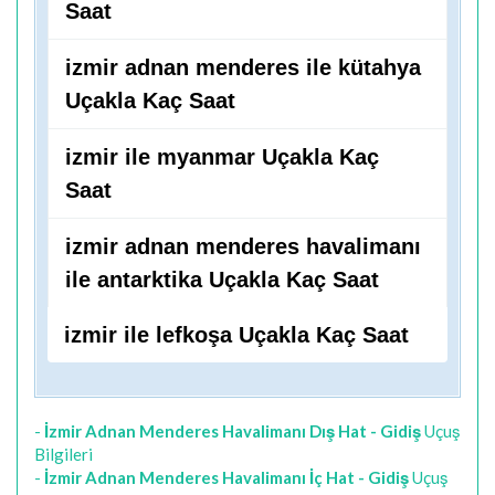
Saat
izmir adnan menderes ile kütahya
Uçakla Kaç Saat
izmir ile myanmar Uçakla Kaç
Saat
izmir adnan menderes havalimanı
ile antarktika Uçakla Kaç Saat
izmir ile lefkoşa Uçakla Kaç Saat
-
İzmir Adnan Menderes Havalimanı Dış Hat - Gidiş
Uçuş
Bilgileri
-
İzmir Adnan Menderes Havalimanı İç Hat - Gidiş
Uçuş