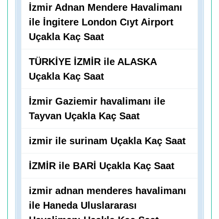
İzmir Adnan Mendere Havalimanı
ile İngitere London Cıyt Airport
Uçakla Kaç Saat
TÜRKİYE İZMİR ile ALASKA
Uçakla Kaç Saat
İzmir Gaziemir havalimanı ile
Tayvan Uçakla Kaç Saat
izmir ile surinam Uçakla Kaç Saat
İZMİR ile BARİ Uçakla Kaç Saat
izmir adnan menderes havalimanı
ile Haneda Uluslararası