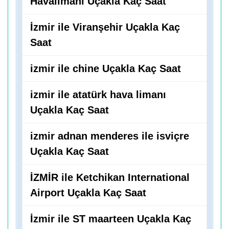
Havalimanı Uçakla Kaç Saat
İzmir ile Viranşehir Uçakla Kaç
Saat
izmir ile chine Uçakla Kaç Saat
izmir ile atatürk hava limanı
Uçakla Kaç Saat
izmir adnan menderes ile isviçre
Uçakla Kaç Saat
İZMİR ile Ketchikan International
Airport Uçakla Kaç Saat
İzmir ile ST maarteen Uçakla Kaç