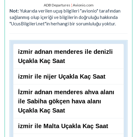
ADB Departures
¦
Avionio.com
Not:
Yukarıda verilen uçuş bilgileri "avionio" tarafından
sağlanmış olup içeriği ve bilgilerin doğruluğu hakkında
"UcusBilgileri.net"in herhangi bir sorumluluğu yoktur.
izmir adnan menderes ile denizli
Uçakla Kaç Saat
izmir ile nijer Uçakla Kaç Saat
İzmir adnan menderes ahva alanı
ile Sabiha gökçen hava alanı
Uçakla Kaç Saat
izmir ile Malta Uçakla Kaç Saat