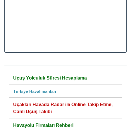
Uçuş Yolculuk Süresi Hesaplama
Türkiye Havalimanları
Uçakları Havada Radar ile Online Takip Etme,
Canlı Uçuş Takibi
Havayolu Firmaları Rehberi