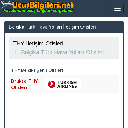
Belçika Türk Hava Yolları İletişim Ofisleri
THY İletişim Ofisleri
Belçika Türk Hava Yolları Ofisleri
THY Belçika Şehir Ofisleri
Brüksel THY
Ofisleri