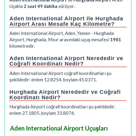
Uçakla
2 saat 49 dakika
sürüyor.
Aden International Airport ile Hurghada
Airport Arası Mesafe Kaç Kilometre?
Aden International Airport, Aden, Yemen - Hurghada
Airport, Hurghada, Mısır arasındaki uçuş mesafesi
1981
kilometredir.
Aden International Airport Nerededir ve
Coğrafi Koordinatı Nedir?
Aden International Airport coğrafi koordinatları şu
şekildedir: enlem 12.8254, boylam 45.0371.
Hurghada Airport Nerededir ve Coğrafi
Koordinatı Nedir?
Hurghada Airport coğrafi koordinatları şu şekildedir:
enlem 27.1805, boylam 33.8076.
Aden International Airport Uçuşları