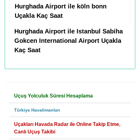
Hurghada Airport ile köln bonn
Uçakla Kaç Saat
Hurghada Airport ile Istanbul Sabiha
Gokcen International Airport Uçakla
Kaç Saat
Uçuş Yolculuk Süresi Hesaplama
Türkiye Havalimanları
Uçakları Havada Radar ile Online Takip Etme,
Canlı Uçuş Takibi