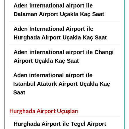
Aden international airport ile
Dalaman Airport Uçakla Kaç Saat
Aden International Airport ile
Hurghada Airport Uçakla Kaç Saat
Aden international airport ile Changi
Airport Uçakla Kaç Saat
Aden international airport ile
Istanbul Ataturk Airport Uçakla Kaç
Saat
Hurghada Airport Uçuşları
Hurghada Airport ile Tegel Airport