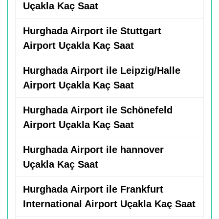
Uçakla Kaç Saat
Hurghada Airport ile Stuttgart
Airport Uçakla Kaç Saat
Hurghada Airport ile Leipzig/Halle
Airport Uçakla Kaç Saat
Hurghada Airport ile Schönefeld
Airport Uçakla Kaç Saat
Hurghada Airport ile hannover
Uçakla Kaç Saat
Hurghada Airport ile Frankfurt
International Airport Uçakla Kaç Saat