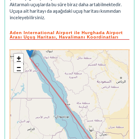
Aktarmalı uçuşlarda bu süre biraz daha artabilmektedir.
Uçuşa ait haritayı da aşağıdaki uçuş haritası kısmından
inceleyebilirsiniz.
Aden International Airport ile Hurghada Airport
Arası Uçuş Haritası, Havalimanı Koordinatları
+
−