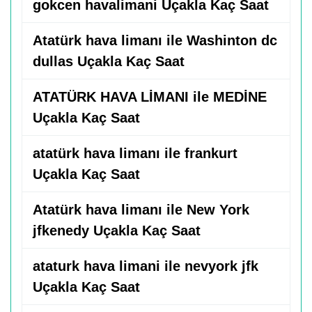
gokcen havalimani Uçakla Kaç Saat
Atatürk hava limanı ile Washinton dc
dullas Uçakla Kaç Saat
ATATÜRK HAVA LİMANI ile MEDİNE
Uçakla Kaç Saat
atatürk hava limanı ile frankurt
Uçakla Kaç Saat
Atatürk hava limanı ile New York
jfkenedy Uçakla Kaç Saat
ataturk hava limani ile nevyork jfk
Uçakla Kaç Saat