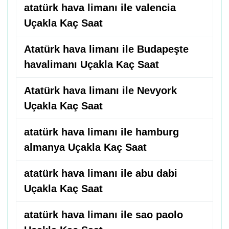
atatürk hava limanı ile valencia
Uçakla Kaç Saat
Atatürk hava limanı ile Budapeşte
havalimanı Uçakla Kaç Saat
Atatürk hava limanı ile Nevyork
Uçakla Kaç Saat
atatürk hava limanı ile hamburg
almanya Uçakla Kaç Saat
atatürk hava limanı ile abu dabi
Uçakla Kaç Saat
atatürk hava limanı ile sao paolo