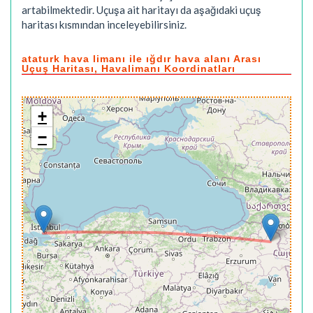
artabilmektedir. Uçuşa ait haritayı da aşağıdaki uçuş
haritası kısmından inceleyebilirsiniz.
ataturk hava limanı ile ığdır hava alanı Arası
Uçuş Haritası, Havalimanı Koordinatları
+
−