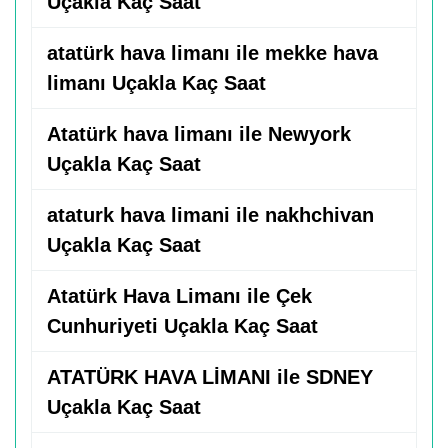
Uçakla Kaç Saat
atatürk hava limanı ile mekke hava
limanı Uçakla Kaç Saat
Atatürk hava limanı ile Newyork
Uçakla Kaç Saat
ataturk hava limani ile nakhchivan
Uçakla Kaç Saat
Atatürk Hava Limanı ile Çek
Cunhuriyeti Uçakla Kaç Saat
ATATÜRK HAVA LİMANI ile SDNEY
Uçakla Kaç Saat