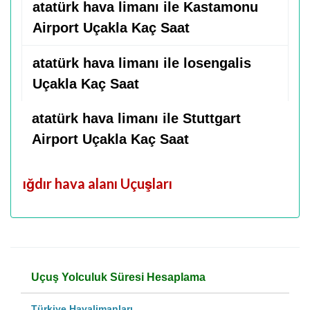
atatürk hava limanı ile Kastamonu
Airport Uçakla Kaç Saat
atatürk hava limanı ile losengalis
Uçakla Kaç Saat
atatürk hava limanı ile Stuttgart
Airport Uçakla Kaç Saat
ığdır hava alanı Uçuşları
Uçuş Yolculuk Süresi Hesaplama
Türkiye Havalimanları