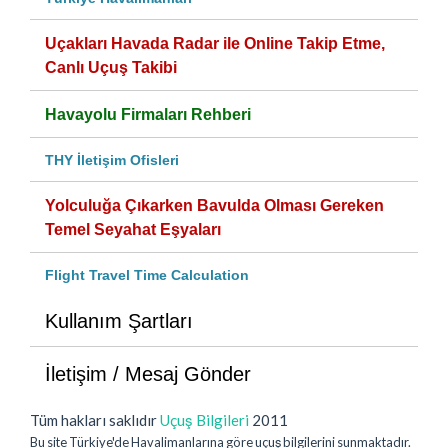
Uçakları Havada Radar ile Online Takip Etme,
Canlı Uçuş Takibi
Havayolu Firmaları Rehberi
THY İletişim Ofisleri
Yolculuğa Çıkarken Bavulda Olması Gereken
Temel Seyahat Eşyaları
Flight Travel Time Calculation
Kullanım Şartları
İletişim / Mesaj Gönder
Tüm hakları saklıdır
Uçuş Bilgileri
2011
Bu site Türkiye'de Havalimanlarına göre uçuş bilgilerini sunmaktadır.