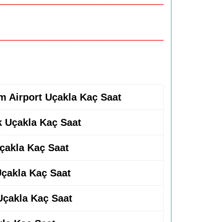
em Airport Uçakla Kaç Saat
k Uçakla Kaç Saat
Uçakla Kaç Saat
 Uçakla Kaç Saat
 Uçakla Kaç Saat