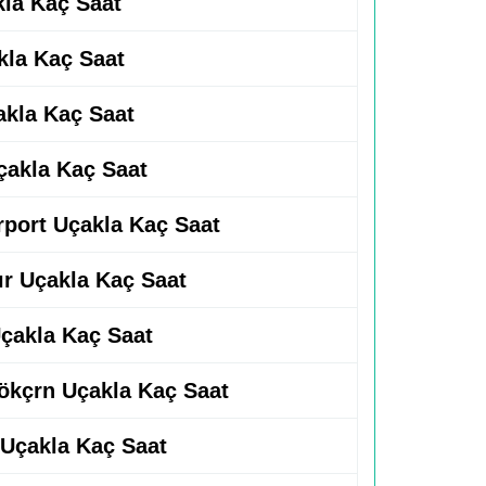
kla Kaç Saat
akla Kaç Saat
akla Kaç Saat
Uçakla Kaç Saat
irport Uçakla Kaç Saat
ır Uçakla Kaç Saat
çakla Kaç Saat
gökçrn Uçakla Kaç Saat
 Uçakla Kaç Saat