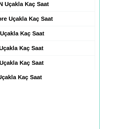
 Uçakla Kaç Saat
ore Uçakla Kaç Saat
 Uçakla Kaç Saat
 Uçakla Kaç Saat
 Uçakla Kaç Saat
 Uçakla Kaç Saat