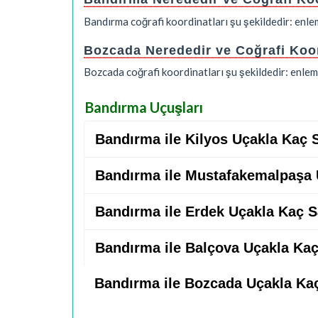
Bandırma coğrafi koordinatları şu şekildedir: en
Bozcada Nerededir ve Coğrafi Koor
Bozcada coğrafi koordinatları şu şekildedir: enl
Bandırma Uçuşları
Bandırma ile Kilyos Uçakla Kaç 
Bandırma ile Mustafakemalpaşa 
Bandırma ile Erdek Uçakla Kaç S
Bandırma ile Balçova Uçakla Kaç
Bandırma ile Bozcada Uçakla Ka