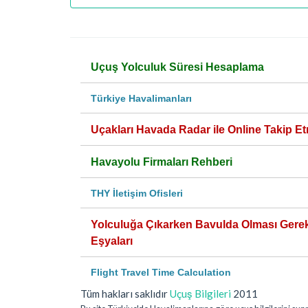
Uçuş Yolculuk Süresi Hesaplama
Türkiye Havalimanları
Uçakları Havada Radar ile Online Takip Et
Havayolu Firmaları Rehberi
THY İletişim Ofisleri
Yolculuğa Çıkarken Bavulda Olması Gere
Eşyaları
Flight Travel Time Calculation
Tüm hakları saklıdır
Uçuş Bilgileri
2011