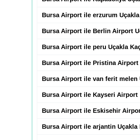
Bursa Airport ile erzurum Uçakla
Bursa Airport ile Berlin Airport 
Bursa Airport ile peru Uçakla Ka
Bursa Airport ile Pristina Airpor
Bursa Airport ile van ferit melen
Bursa Airport ile Kayseri Airpor
Bursa Airport ile Eskisehir Airpo
Bursa Airport ile arjantin Uçakla