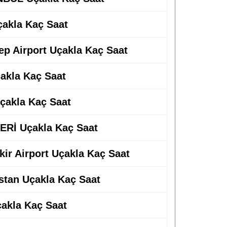
Uçakla Kaç Saat
tep Airport Uçakla Kaç Saat
çakla Kaç Saat
Uçakla Kaç Saat
ERİ Uçakla Kaç Saat
akir Airport Uçakla Kaç Saat
istan Uçakla Kaç Saat
Uçakla Kaç Saat