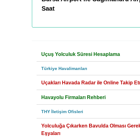
Saat
Uçuş Yolculuk Süresi Hesaplama
Türkiye Havalimanları
Uçakları Havada Radar ile Online Takip Et
Havayolu Firmaları Rehberi
THY İletişim Ofisleri
Yolculuğa Çıkarken Bavulda Olması Gere
Eşyaları