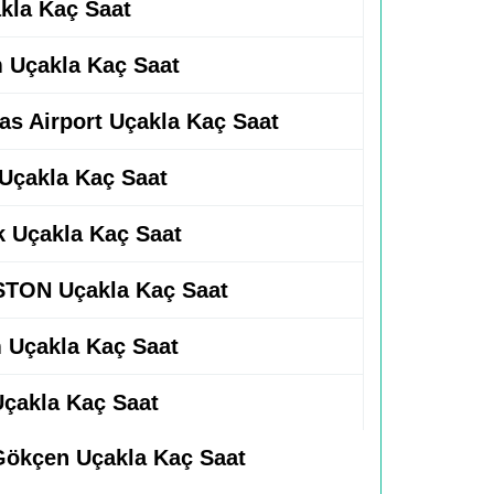
akla Kaç Saat
m Uçakla Kaç Saat
gas Airport Uçakla Kaç Saat
 Uçakla Kaç Saat
rk Uçakla Kaç Saat
STON Uçakla Kaç Saat
m Uçakla Kaç Saat
Uçakla Kaç Saat
aGökçen Uçakla Kaç Saat