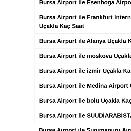
Bursa Airport ile Esenboga Airpo
Bursa Airport ile Frankfurt Intern
Uçakla Kaç Saat
Bursa Airport ile Alanya Uçakla 
Bursa Airport ile moskova Uçakl
Bursa Airport ile izmir Uçakla Ka
Bursa Airport ile Medina Airport
Bursa Airport ile bolu Uçakla Ka
Bursa Airport ile SUUDİARABİST
Bursa Airport ile Sugimanuru Ai