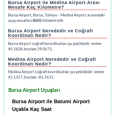
Bursa Airport ile Medina Airport Arası
Mesafe Kaç Kilometre?
Bursa Airport, Bursa, Türkiye - Medina Airport arasındaki
uçuş mesafesi
8605
kilometredir.
Bursa Airport Nerededir ve Coğrafi
Koordinatı Nedir?
Bursa Airport coğrafi koordinatları şu şekildedir: enlem
40.1828, boylam 29.0671.
Medina Airport Nerededir ve Coğrafi
Koordinatı Nedir?
Medina Airport coğrafi koordinatları şu şekildedir: enlem
41.1357, boylam -81.7631.
Bursa Airport Uçuşları
Bursa Airport ile Batumi Airport
Uçakla Kaç Saat