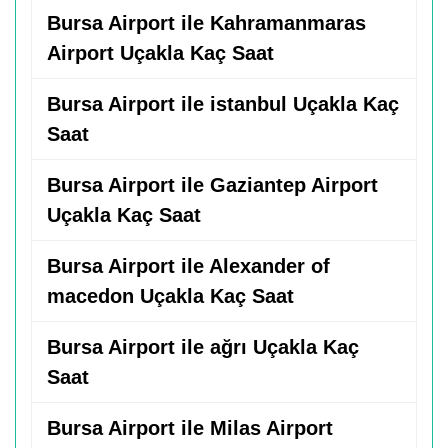
Bursa Airport ile Kahramanmaras
Airport Uçakla Kaç Saat
Bursa Airport ile istanbul Uçakla Kaç
Saat
Bursa Airport ile Gaziantep Airport
Uçakla Kaç Saat
Bursa Airport ile Alexander of
macedon Uçakla Kaç Saat
Bursa Airport ile ağrı Uçakla Kaç
Saat
Bursa Airport ile Milas Airport