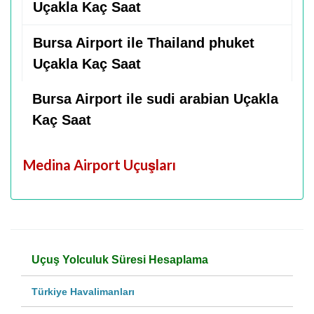
Uçakla Kaç Saat
Bursa Airport ile Thailand phuket
Uçakla Kaç Saat
Bursa Airport ile sudi arabian Uçakla
Kaç Saat
Medina Airport Uçuşları
Uçuş Yolculuk Süresi Hesaplama
Türkiye Havalimanları