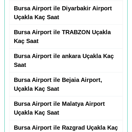
Bursa Airport ile Diyarbakir Airport
Uçakla Kaç Saat
Bursa Airport ile TRABZON Uçakla
Kaç Saat
Bursa Airport ile ankara Uçakla Kaç
Saat
Bursa Airport ile Bejaia Airport,
Uçakla Kaç Saat
Bursa Airport ile Malatya Airport
Uçakla Kaç Saat
Bursa Airport ile Razgrad Uçakla Kaç