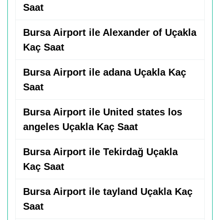
Saat
Bursa Airport ile Alexander of Uçakla
Kaç Saat
Bursa Airport ile adana Uçakla Kaç
Saat
Bursa Airport ile United states los
angeles Uçakla Kaç Saat
Bursa Airport ile Tekirdağ Uçakla
Kaç Saat
Bursa Airport ile tayland Uçakla Kaç
Saat