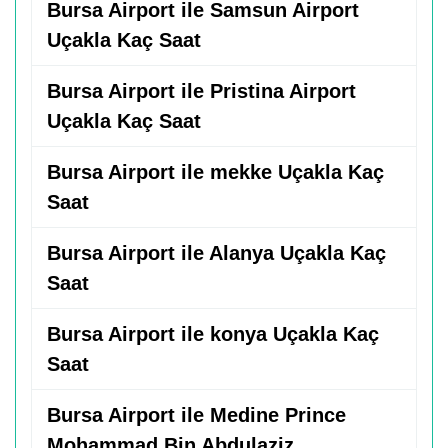
Bursa Airport ile Samsun Airport
Uçakla Kaç Saat
Bursa Airport ile Pristina Airport
Uçakla Kaç Saat
Bursa Airport ile mekke Uçakla Kaç
Saat
Bursa Airport ile Alanya Uçakla Kaç
Saat
Bursa Airport ile konya Uçakla Kaç
Saat
Bursa Airport ile Medine Prince
Mohammad Bin Abdulaziz