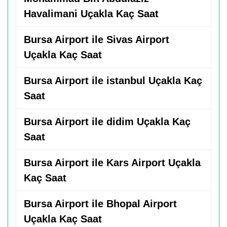
Havalimani Uçakla Kaç Saat
Bursa Airport ile Sivas Airport
Uçakla Kaç Saat
Bursa Airport ile istanbul Uçakla Kaç
Saat
Bursa Airport ile didim Uçakla Kaç
Saat
Bursa Airport ile Kars Airport Uçakla
Kaç Saat
Bursa Airport ile Bhopal Airport
Uçakla Kaç Saat