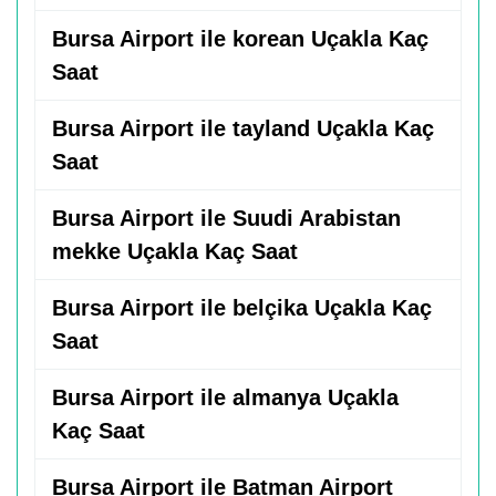
Bursa Airport ile korean Uçakla Kaç
Saat
Bursa Airport ile tayland Uçakla Kaç
Saat
Bursa Airport ile Suudi Arabistan
mekke Uçakla Kaç Saat
Bursa Airport ile belçika Uçakla Kaç
Saat
Bursa Airport ile almanya Uçakla
Kaç Saat
Bursa Airport ile Batman Airport