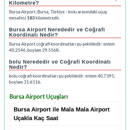
Kilometre?
Bursa Airport, Bursa, Türkiye - bolu arasındaki uçuş
mesafesi
183
kilometredir.
Bursa Airport Nerededir ve Coğrafi
Koordinatı Nedir?
Bursa Airport coğrafi koordinatları şu şekildedir: enlem
40.2546, boylam 29.5568.
bolu Nerededir ve Coğrafi Koordinatı
Nedir?
bolu coğrafi koordinatları şu şekildedir: enlem 40.7395,
boylam 31.6116.
Bursa Airport Uçuşları
Bursa Airport ile Mala Mala Airport
Uçakla Kaç Saat