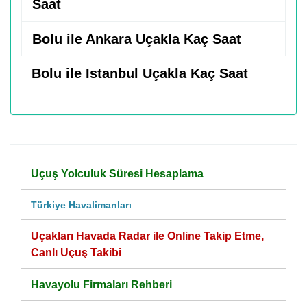
Saat
Bolu ile Ankara Uçakla Kaç Saat
Bolu ile Istanbul Uçakla Kaç Saat
Uçuş Yolculuk Süresi Hesaplama
Türkiye Havalimanları
Uçakları Havada Radar ile Online Takip Etme,
Canlı Uçuş Takibi
Havayolu Firmaları Rehberi