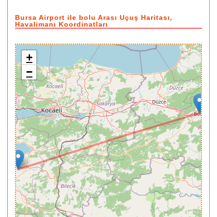
Bursa Airport ile bolu Arası Uçuş Haritası,
Havalimanı Koordinatları
+
−