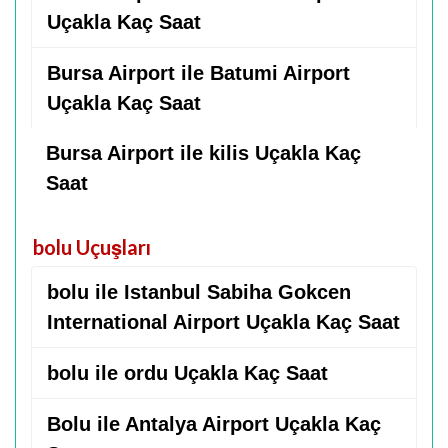
Uçakla Kaç Saat
Bursa Airport ile Batumi Airport
Uçakla Kaç Saat
Bursa Airport ile kilis Uçakla Kaç
Saat
bolu Uçuşları
bolu ile Istanbul Sabiha Gokcen
International Airport Uçakla Kaç Saat
bolu ile ordu Uçakla Kaç Saat
Bolu ile Antalya Airport Uçakla Kaç