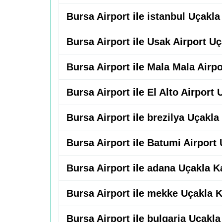
Bursa Airport ile istanbul Uçakl
Bursa Airport ile Usak Airport U
Bursa Airport ile Mala Mala Airp
Bursa Airport ile El Alto Airport
Bursa Airport ile brezilya Uçakla
Bursa Airport ile Batumi Airport
Bursa Airport ile adana Uçakla K
Bursa Airport ile mekke Uçakla 
Bursa Airport ile bulgaria Uçakl