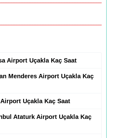
sa Airport Uçakla Kaç Saat
nan Menderes Airport Uçakla Kaç
 Airport Uçakla Kaç Saat
anbul Ataturk Airport Uçakla Kaç