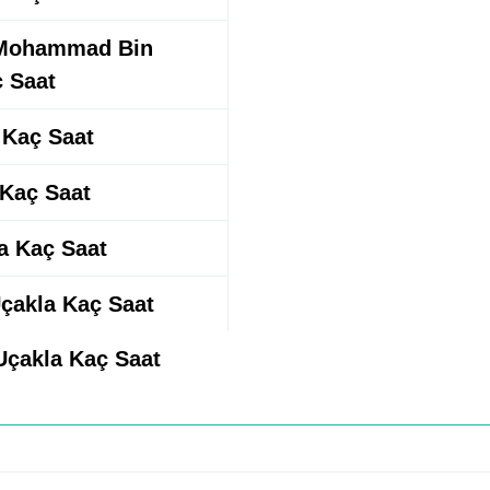
e Mohammad Bin
ç Saat
a Kaç Saat
 Kaç Saat
la Kaç Saat
Uçakla Kaç Saat
 Uçakla Kaç Saat