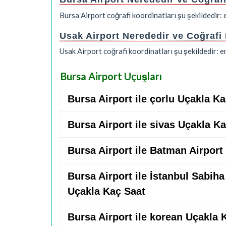
Bursa Airport coğrafi koordinatları şu şekildedir
Usak Airport Nerededir ve Coğrafi
Usak Airport coğrafi koordinatları şu şekildedir:
Bursa Airport Uçuşları
Bursa Airport ile çorlu Uçakla K
Bursa Airport ile sivas Uçakla K
Bursa Airport ile Batman Airport
Bursa Airport ile İstanbul Sabih
Uçakla Kaç Saat
Bursa Airport ile korean Uçakla 