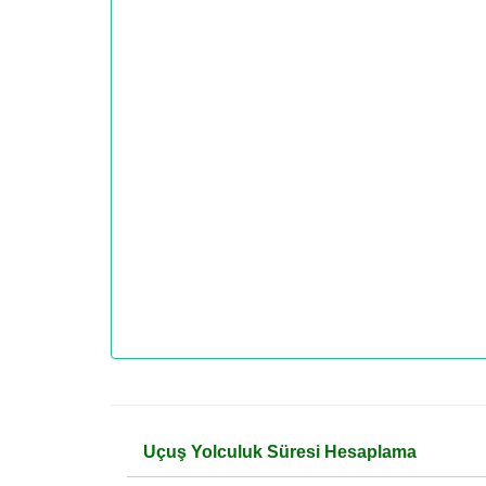
Uçuş Yolculuk Süresi Hesaplama