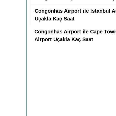
Congonhas Airport ile Istanbul A
Uçakla Kaç Saat
Congonhas Airport ile Cape Town
Airport Uçakla Kaç Saat