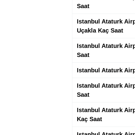
Saat
Istanbul Ataturk Airp
Uçakla Kaç Saat
Istanbul Ataturk Air
Saat
Istanbul Ataturk Air
Istanbul Ataturk Air
Saat
Istanbul Ataturk Air
Kaç Saat
Istanbul Ataturk Air