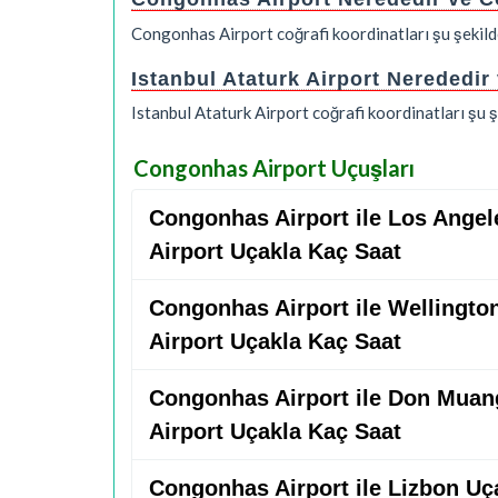
Congonhas Airport coğrafi koordinatları şu şekil
Istanbul Ataturk Airport Nerededir
Istanbul Ataturk Airport coğrafi koordinatları şu
Congonhas Airport Uçuşları
Congonhas Airport ile Los Angele
Airport Uçakla Kaç Saat
Congonhas Airport ile Wellington
Airport Uçakla Kaç Saat
Congonhas Airport ile Don Muang
Airport Uçakla Kaç Saat
Congonhas Airport ile Lizbon Uç