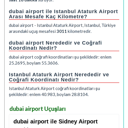
dubai airport ile Istanbul Ataturk Airport
Arası Mesafe Kaç Kilometre?
dubai airport - Istanbul Ataturk Airport, Istanbul, Türkiye
arasındaki uçuş mesafesi
3011
kilometredir.
dubai airport Nerededir ve Coğrafi
Koordinatı Nedir?
dubai airport coğrafi koordinatları şu şekildedir: enlem
25.2695, boylam 55.3606.
Istanbul Ataturk Airport Nerededir ve
Coğrafi Koordinatı Nedir?
Istanbul Ataturk Airport coğrafi koordinatları şu
şekildedir: enlem 40.983, boylam 28.8104.
dubai airport Uçuşları
dubai airport ile Sidney Airport