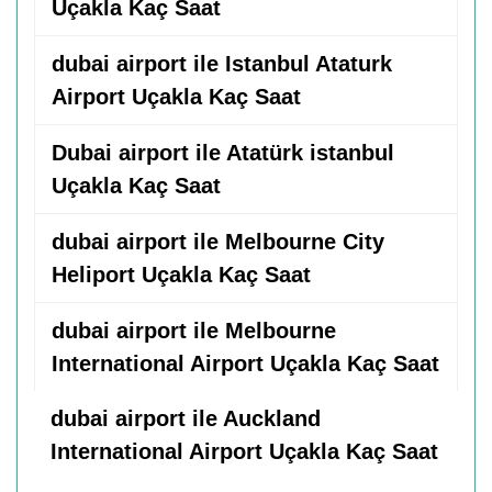
Uçakla Kaç Saat
dubai airport ile Istanbul Ataturk
Airport Uçakla Kaç Saat
Dubai airport ile Atatürk istanbul
Uçakla Kaç Saat
dubai airport ile Melbourne City
Heliport Uçakla Kaç Saat
dubai airport ile Melbourne
International Airport Uçakla Kaç Saat
dubai airport ile Auckland
International Airport Uçakla Kaç Saat