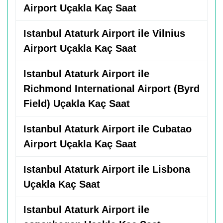
Airport Uçakla Kaç Saat
Istanbul Ataturk Airport ile Vilnius
Airport Uçakla Kaç Saat
Istanbul Ataturk Airport ile
Richmond International Airport (Byrd
Field) Uçakla Kaç Saat
Istanbul Ataturk Airport ile Cubatao
Airport Uçakla Kaç Saat
Istanbul Ataturk Airport ile Lisbona
Uçakla Kaç Saat
Istanbul Ataturk Airport ile