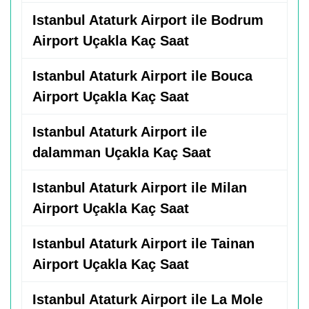
Istanbul Ataturk Airport ile Bodrum
Airport Uçakla Kaç Saat
Istanbul Ataturk Airport ile Bouca
Airport Uçakla Kaç Saat
Istanbul Ataturk Airport ile
dalamman Uçakla Kaç Saat
Istanbul Ataturk Airport ile Milan
Airport Uçakla Kaç Saat
Istanbul Ataturk Airport ile Tainan
Airport Uçakla Kaç Saat
Istanbul Ataturk Airport ile La Mole