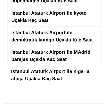
copenhagen Uçakla Kaç Saat
Istanbul Ataturk Airport ile kyoto
Uçakla Kaç Saat
Istanbul Ataturk Airport ile
demokratik komgo Uçakla Kaç Saat
Istanbul Ataturk Airport ile MAdrid
barajas Uçakla Kaç Saat
Istanbul Ataturk Airport ile nigeria
abuja Uçakla Kaç Saat