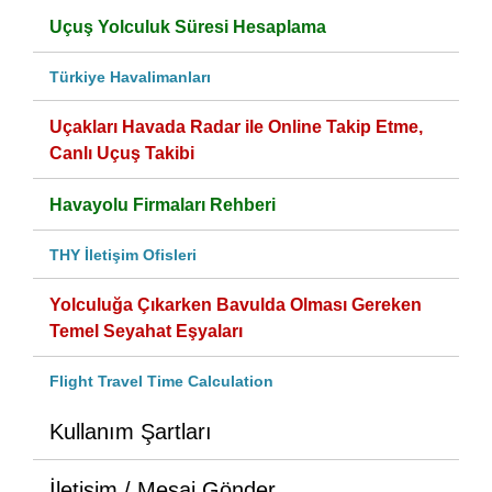
Uçuş Yolculuk Süresi Hesaplama
Türkiye Havalimanları
Uçakları Havada Radar ile Online Takip Etme,
Canlı Uçuş Takibi
Havayolu Firmaları Rehberi
THY İletişim Ofisleri
Yolculuğa Çıkarken Bavulda Olması Gereken
Temel Seyahat Eşyaları
Flight Travel Time Calculation
Kullanım Şartları
İletişim / Mesaj Gönder