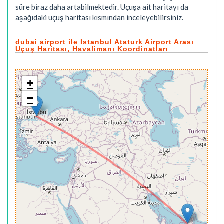
süre biraz daha artabilmektedir. Uçuşa ait haritayı da
aşağıdaki uçuş haritası kısmından inceleyebilirsiniz.
dubai airport ile Istanbul Ataturk Airport Arası
Uçuş Haritası, Havalimanı Koordinatları
+
−