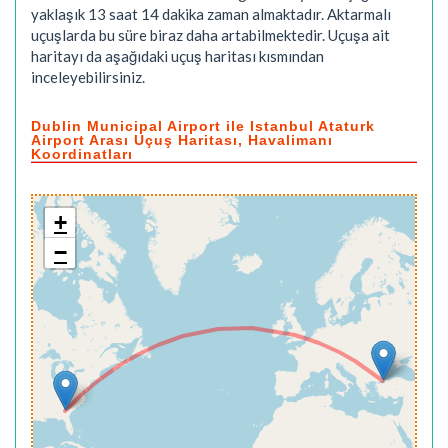
yaklaşık
13 saat 14 dakika
zaman almaktadır. Aktarmalı
uçuşlarda bu süre biraz daha artabilmektedir. Uçuşa ait
haritayı da aşağıdaki uçuş haritası kısmından
inceleyebilirsiniz.
Dublin Municipal Airport ile Istanbul Ataturk
Airport Arası Uçuş Haritası, Havalimanı
Koordinatları
+
−