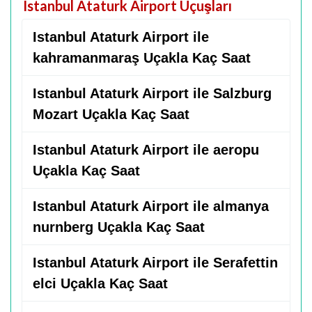
Istanbul Ataturk Airport Uçuşları
Istanbul Ataturk Airport ile
kahramanmaraş Uçakla Kaç Saat
Istanbul Ataturk Airport ile Salzburg
Mozart Uçakla Kaç Saat
Istanbul Ataturk Airport ile aeropu
Uçakla Kaç Saat
Istanbul Ataturk Airport ile almanya
nurnberg Uçakla Kaç Saat
Istanbul Ataturk Airport ile Serafettin
elci Uçakla Kaç Saat