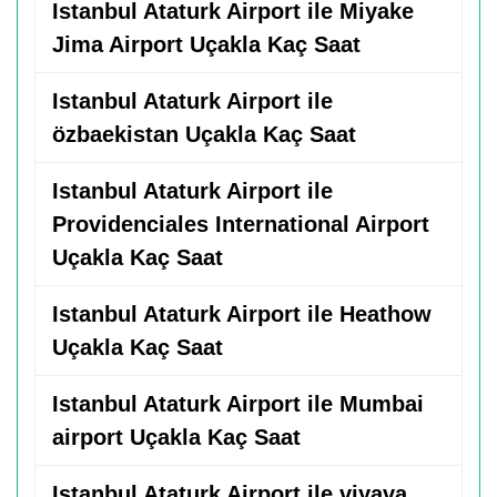
Istanbul Ataturk Airport ile Miyake
Jima Airport Uçakla Kaç Saat
Istanbul Ataturk Airport ile
özbaekistan Uçakla Kaç Saat
Istanbul Ataturk Airport ile
Providenciales International Airport
Uçakla Kaç Saat
Istanbul Ataturk Airport ile Heathow
Uçakla Kaç Saat
Istanbul Ataturk Airport ile Mumbai
airport Uçakla Kaç Saat
Istanbul Ataturk Airport ile viyava