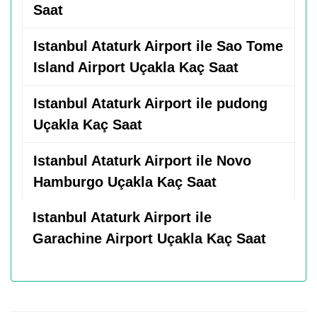
Saat
Istanbul Ataturk Airport ile Sao Tome
Island Airport Uçakla Kaç Saat
Istanbul Ataturk Airport ile pudong
Uçakla Kaç Saat
Istanbul Ataturk Airport ile Novo
Hamburgo Uçakla Kaç Saat
Istanbul Ataturk Airport ile
Garachine Airport Uçakla Kaç Saat