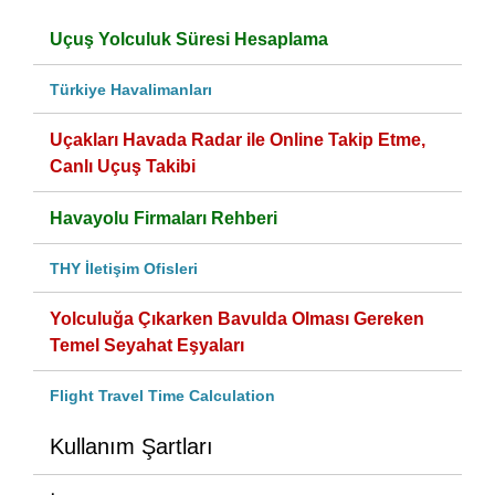
Uçuş Yolculuk Süresi Hesaplama
Türkiye Havalimanları
Uçakları Havada Radar ile Online Takip Etme,
Canlı Uçuş Takibi
Havayolu Firmaları Rehberi
THY İletişim Ofisleri
Yolculuğa Çıkarken Bavulda Olması Gereken
Temel Seyahat Eşyaları
Flight Travel Time Calculation
Kullanım Şartları