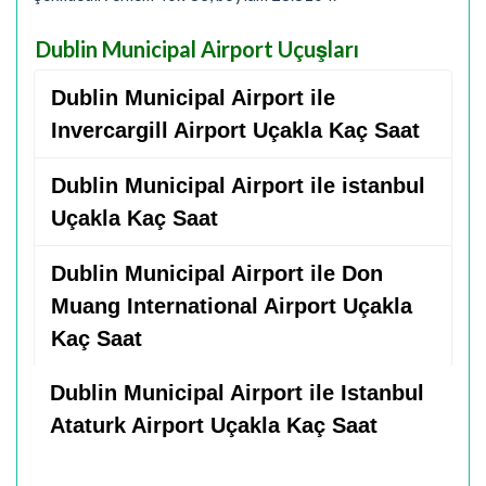
Dublin Municipal Airport Uçuşları
Dublin Municipal Airport ile
Invercargill Airport Uçakla Kaç Saat
Dublin Municipal Airport ile istanbul
Uçakla Kaç Saat
Dublin Municipal Airport ile Don
Muang International Airport Uçakla
Kaç Saat
Dublin Municipal Airport ile Istanbul
Ataturk Airport Uçakla Kaç Saat