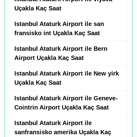
Uçakla Kaç Saat
Istanbul Ataturk Airport ile san
fransisko int Uçakla Kaç Saat
Istanbul Ataturk Airport ile Bern
Airport Uçakla Kaç Saat
Istanbul Ataturk Airport ile New yirk
Uçakla Kaç Saat
Istanbul Ataturk Airport ile Geneve-
Cointrin Airport Uçakla Kaç Saat
Istanbul Ataturk Airport ile
sanfransisko amerika Uçakla Kaç