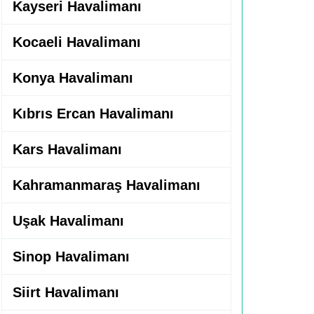
Kayseri Havalimanı
Kocaeli Havalimanı
Konya Havalimanı
Kıbrıs Ercan Havalimanı
Kars Havalimanı
Kahramanmaraş Havalimanı
Uşak Havalimanı
Sinop Havalimanı
Siirt Havalimanı