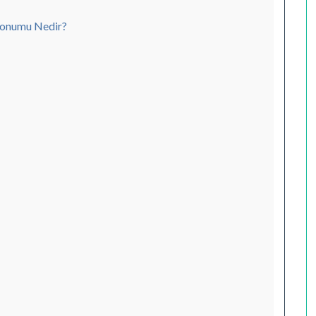
Konumu Nedir?