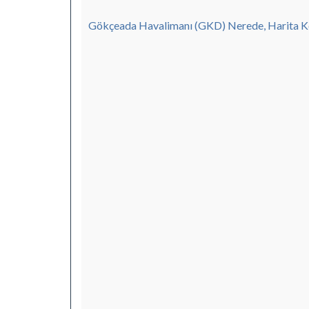
Gökçeada Havalimanı (GKD) Nerede, Harita 