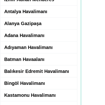
Antalya Havalimanı
Alanya Gazipaşa
Adana Havalimanı
Adıyaman Havalimanı
Batman Havaalanı
Balıkesir Edremit Havalimanı
Bingöl Havalimanı
Kastamonu Havalimanı