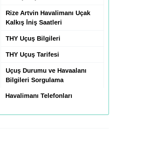
Rize Artvin Havalimanı Uçak
Kalkış İniş Saatleri
THY Uçuş Bilgileri
THY Uçuş Tarifesi
Uçuş Durumu ve Havaalanı
Bilgileri Sorgulama
Havalimanı Telefonları