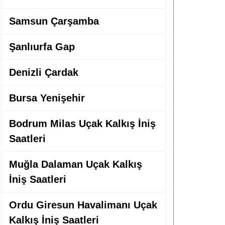
Samsun Çarşamba
Şanlıurfa Gap
Denizli Çardak
Bursa Yenişehir
Bodrum Milas Uçak Kalkış İniş
Saatleri
Muğla Dalaman Uçak Kalkış
İniş Saatleri
Ordu Giresun Havalimanı Uçak
Kalkış İniş Saatleri