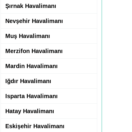
Şırnak Havalimanı
Nevşehir Havalimanı
Muş Havalimanı
Merzifon Havalimanı
Mardin Havalimanı
Iğdır Havalimanı
Isparta Havalimanı
Hatay Havalimanı
Eskişehir Havalimanı