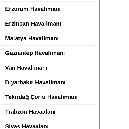
Erzurum Havalimanı
Erzincan Havalimanı
Malatya Havalimanı
Gaziantep Havalimanı
Van Havalimanı
Diyarbakır Havalimanı
Tekirdağ Çorlu Havalimanı
Trabzon Havaalanı
Sivas Havaalanı