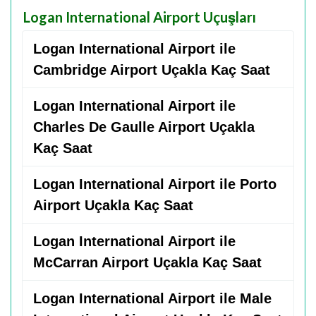
Logan International Airport Uçuşları
Logan International Airport ile
Cambridge Airport Uçakla Kaç Saat
Logan International Airport ile
Charles De Gaulle Airport Uçakla
Kaç Saat
Logan International Airport ile Porto
Airport Uçakla Kaç Saat
Logan International Airport ile
McCarran Airport Uçakla Kaç Saat
Logan International Airport ile Male