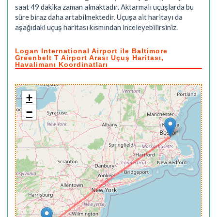
saat 49 dakika
zaman almaktadır. Aktarmalı uçuşlarda bu
süre biraz daha artabilmektedir. Uçuşa ait haritayı da
aşağıdaki uçuş haritası kısmından inceleyebilirsiniz.
Logan International Airport ile Baltimore
Greenbelt T Airport Arası Uçuş Haritası,
Havalimanı Koordinatları
+
−