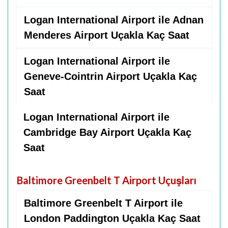
Logan International Airport ile Adnan
Menderes Airport Uçakla Kaç Saat
Logan International Airport ile
Geneve-Cointrin Airport Uçakla Kaç
Saat
Logan International Airport ile
Cambridge Bay Airport Uçakla Kaç
Saat
Baltimore Greenbelt T Airport Uçuşları
Baltimore Greenbelt T Airport ile
London Paddington Uçakla Kaç Saat