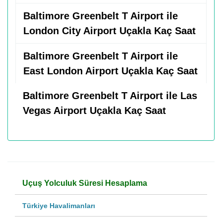
Baltimore Greenbelt T Airport ile
London City Airport Uçakla Kaç Saat
Baltimore Greenbelt T Airport ile
East London Airport Uçakla Kaç Saat
Baltimore Greenbelt T Airport ile Las
Vegas Airport Uçakla Kaç Saat
Uçuş Yolculuk Süresi Hesaplama
Türkiye Havalimanları