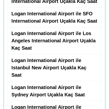
International Airport Uçakla Kaç Saat
Logan International Airport ile SFO
International Airport Uçakla Kaç Saat
Logan International Airport ile Los
Angeles International Airport Uçakla
Kaç Saat
Logan International Airport ile
Istanbul New Airport Uçakla Kaç
Saat
Logan International Airport ile
Sydney Airport Uçakla Kaç Saat
Logan International Airport ile