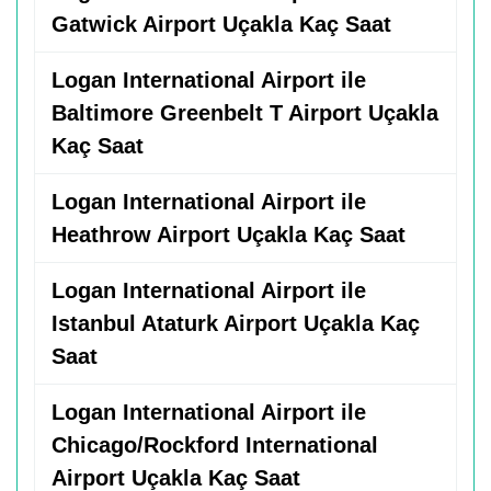
Gatwick Airport Uçakla Kaç Saat
Logan International Airport ile
Baltimore Greenbelt T Airport Uçakla
Kaç Saat
Logan International Airport ile
Heathrow Airport Uçakla Kaç Saat
Logan International Airport ile
Istanbul Ataturk Airport Uçakla Kaç
Saat
Logan International Airport ile
Chicago/Rockford International
Airport Uçakla Kaç Saat