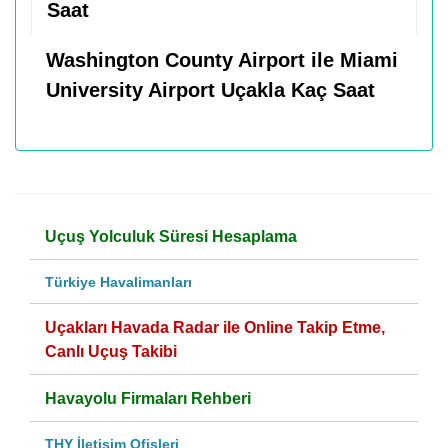
Saat
Washington County Airport ile Miami
University Airport Uçakla Kaç Saat
Uçuş Yolculuk Süresi Hesaplama
Türkiye Havalimanları
Uçakları Havada Radar ile Online Takip Etme,
Canlı Uçuş Takibi
Havayolu Firmaları Rehberi
THY İletişim Ofisleri