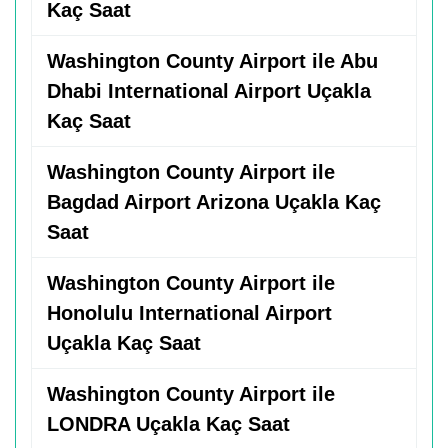
Kaç Saat
Washington County Airport ile Abu
Dhabi International Airport Uçakla
Kaç Saat
Washington County Airport ile
Bagdad Airport Arizona Uçakla Kaç
Saat
Washington County Airport ile
Honolulu International Airport
Uçakla Kaç Saat
Washington County Airport ile
LONDRA Uçakla Kaç Saat