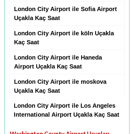
London City Airport ile Sofia Airport
Uçakla Kaç Saat
London City Airport ile köln Uçakla
Kaç Saat
London City Airport ile Haneda
Airport Uçakla Kaç Saat
London City Airport ile moskova
Uçakla Kaç Saat
London City Airport ile Los Angeles
International Airport Uçakla Kaç Saat
Washington County Airport Uçuşları