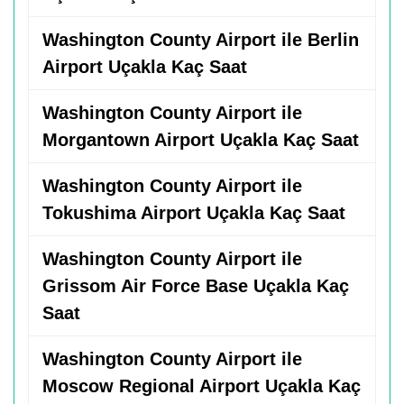
Washington County Airport ile Berlin
Airport Uçakla Kaç Saat
Washington County Airport ile
Morgantown Airport Uçakla Kaç Saat
Washington County Airport ile
Tokushima Airport Uçakla Kaç Saat
Washington County Airport ile
Grissom Air Force Base Uçakla Kaç
Saat
Washington County Airport ile
Moscow Regional Airport Uçakla Kaç