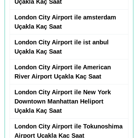
Uçakla Kaç Saat
London City Airport ile amsterdam
Uçakla Kaç Saat
London City Airport ile ist anbul
Uçakla Kaç Saat
London City Airport ile American
River Airport Uçakla Kaç Saat
London City Airport ile New York
Downtown Manhattan Heliport
Uçakla Kaç Saat
London City Airport ile Tokunoshima
Airport Uçakla Kaç Saat