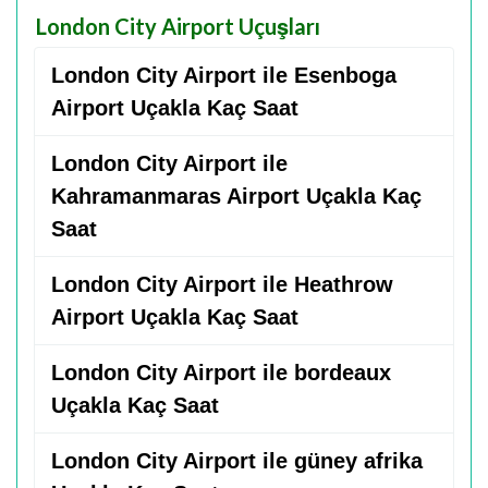
London City Airport Uçuşları
London City Airport ile Esenboga
Airport Uçakla Kaç Saat
London City Airport ile
Kahramanmaras Airport Uçakla Kaç
Saat
London City Airport ile Heathrow
Airport Uçakla Kaç Saat
London City Airport ile bordeaux
Uçakla Kaç Saat
London City Airport ile güney afrika