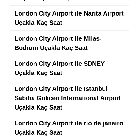
London City Airport ile Narita Airport
Uçakla Kaç Saat
London City Airport ile Milas-
Bodrum Uçakla Kaç Saat
London City Airport ile SDNEY
Uçakla Kaç Saat
London City Airport ile Istanbul
Sabiha Gokcen International Airport
Uçakla Kaç Saat
London City Airport ile rio de janeiro
Uçakla Kaç Saat