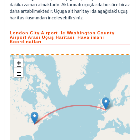
dakika
zaman almaktadır. Aktarmalı uçuşlarda bu süre biraz
daha artabilmektedir. Uçuşa ait haritayı da aşağıdaki uçuş
haritası kısmından inceleyebilirsiniz.
London City Airport ile Washington County
Airport Arası Uçuş Haritası, Havalimanı
Koordinatları
+
−