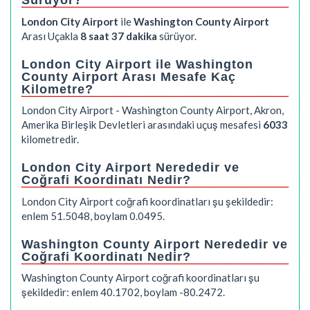
Sürüyor?
London City Airport
ile
Washington County Airport
Arası Uçakla
8 saat 37 dakika
sürüyor.
London City Airport ile Washington
County Airport Arası Mesafe Kaç
Kilometre?
London City Airport - Washington County Airport, Akron,
Amerika Birleşik Devletleri arasındaki uçuş mesafesi
6033
kilometredir.
London City Airport Nerededir ve
Coğrafi Koordinatı Nedir?
London City Airport coğrafi koordinatları şu şekildedir:
enlem 51.5048, boylam 0.0495.
Washington County Airport Nerededir ve
Coğrafi Koordinatı Nedir?
Washington County Airport coğrafi koordinatları şu
şekildedir: enlem 40.1702, boylam -80.2472.