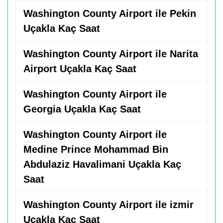
Washington County Airport ile Pekin
Uçakla Kaç Saat
Washington County Airport ile Narita
Airport Uçakla Kaç Saat
Washington County Airport ile
Georgia Uçakla Kaç Saat
Washington County Airport ile
Medine Prince Mohammad Bin
Abdulaziz Havalimani Uçakla Kaç
Saat
Washington County Airport ile izmir
Uçakla Kaç Saat