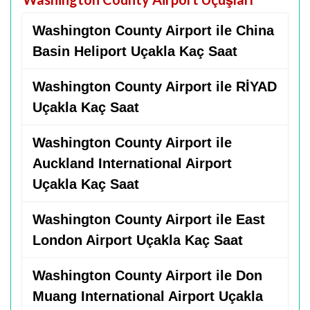
Washington County Airport ile China
Basin Heliport Uçakla Kaç Saat
Washington County Airport ile RİYAD
Uçakla Kaç Saat
Washington County Airport ile
Auckland International Airport
Uçakla Kaç Saat
Washington County Airport ile East
London Airport Uçakla Kaç Saat
Washington County Airport ile Don
Muang International Airport Uçakla