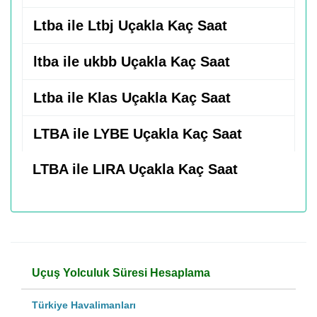
Ltba ile Ltbj Uçakla Kaç Saat
ltba ile ukbb Uçakla Kaç Saat
Ltba ile Klas Uçakla Kaç Saat
LTBA ile LYBE Uçakla Kaç Saat
LTBA ile LIRA Uçakla Kaç Saat
Uçuş Yolculuk Süresi Hesaplama
Türkiye Havalimanları