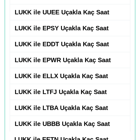
LUKK ile UUEE Uçakla Kaç Saat
LUKK ile EPSY Uçakla Kaç Saat
LUKK ile EDDT Uçakla Kaç Saat
LUKK ile EPWR Uçakla Kaç Saat
LUKK ile ELLX Uçakla Kaç Saat
LUKK ile LTFJ Uçakla Kaç Saat
LUKK ile LTBA Uçakla Kaç Saat
LUKK ile UBBB Uçakla Kaç Saat
LUKK ile EETN Uçakla Kaç Saat