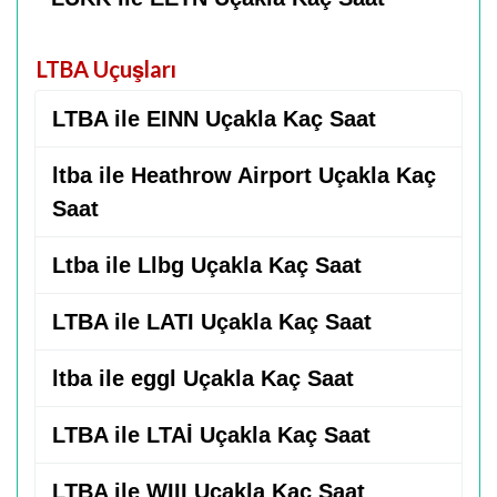
LTBA Uçuşları
LTBA ile EINN Uçakla Kaç Saat
ltba ile Heathrow Airport Uçakla Kaç
Saat
Ltba ile Llbg Uçakla Kaç Saat
LTBA ile LATI Uçakla Kaç Saat
ltba ile eggl Uçakla Kaç Saat
LTBA ile LTAİ Uçakla Kaç Saat
LTBA ile WIII Uçakla Kaç Saat