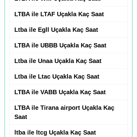
LTBA ile LTAF Uçakla Kaç Saat
Ltba ile Egll Uçakla Kaç Saat
LTBA ile UBBB Uçakla Kaç Saat
Ltba ile Unaa Uçakla Kaç Saat
Ltba ile Ltac Uçakla Kaç Saat
LTBA ile VABB Uçakla Kaç Saat
LTBA ile Tirana airport Uçakla Kaç
Saat
ltba ile ltcg Uçakla Kaç Saat