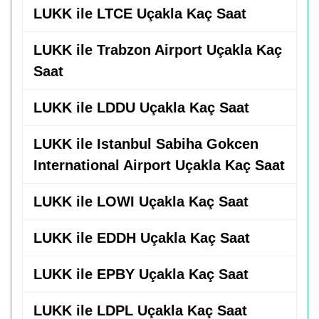
LUKK ile LTCE Uçakla Kaç Saat
LUKK ile Trabzon Airport Uçakla Kaç
Saat
LUKK ile LDDU Uçakla Kaç Saat
LUKK ile Istanbul Sabiha Gokcen
International Airport Uçakla Kaç Saat
LUKK ile LOWI Uçakla Kaç Saat
LUKK ile EDDH Uçakla Kaç Saat
LUKK ile EPBY Uçakla Kaç Saat
LUKK ile LDPL Uçakla Kaç Saat