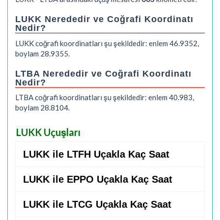
LUKK Nerededir ve Coğrafi Koordinatı
Nedir?
LUKK coğrafi koordinatları şu şekildedir: enlem 46.9352,
boylam 28.9355.
LTBA Nerededir ve Coğrafi Koordinatı
Nedir?
LTBA coğrafi koordinatları şu şekildedir: enlem 40.983,
boylam 28.8104.
LUKK Uçuşları
LUKK ile LTFH Uçakla Kaç Saat
LUKK ile EPPO Uçakla Kaç Saat
LUKK ile LTCG Uçakla Kaç Saat