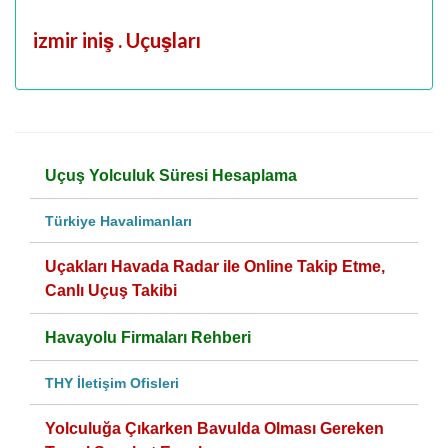
izmir iniş . Uçuşları
Uçuş Yolculuk Süresi Hesaplama
Türkiye Havalimanları
Uçakları Havada Radar ile Online Takip Etme,
Canlı Uçuş Takibi
Havayolu Firmaları Rehberi
THY İletişim Ofisleri
Yolculuğa Çıkarken Bavulda Olması Gereken