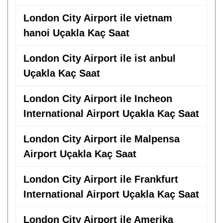
London City Airport ile vietnam
hanoi Uçakla Kaç Saat
London City Airport ile ist anbul
Uçakla Kaç Saat
London City Airport ile Incheon
International Airport Uçakla Kaç Saat
London City Airport ile Malpensa
Airport Uçakla Kaç Saat
London City Airport ile Frankfurt
International Airport Uçakla Kaç Saat
London City Airport ile Amerika