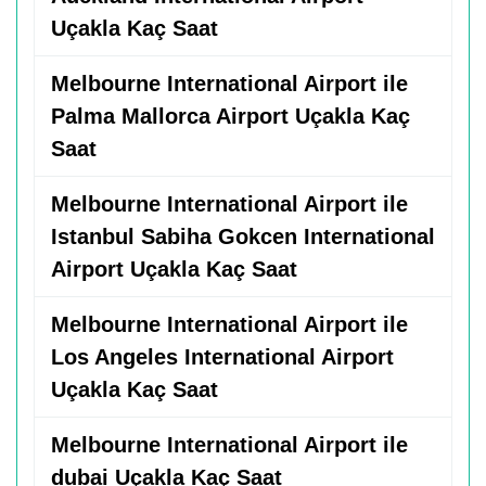
Uçakla Kaç Saat
Melbourne International Airport ile
Palma Mallorca Airport Uçakla Kaç
Saat
Melbourne International Airport ile
Istanbul Sabiha Gokcen International
Airport Uçakla Kaç Saat
Melbourne International Airport ile
Los Angeles International Airport
Uçakla Kaç Saat
Melbourne International Airport ile
dubai Uçakla Kaç Saat