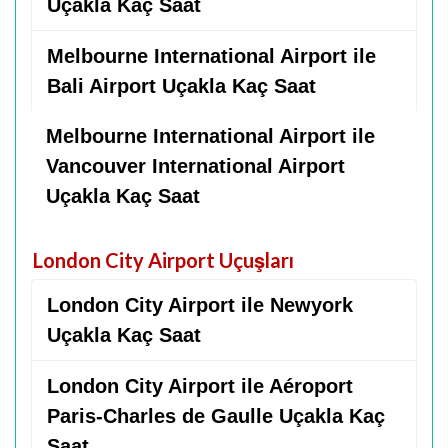
Uçakla Kaç Saat
Melbourne International Airport ile
Bali Airport Uçakla Kaç Saat
Melbourne International Airport ile
Vancouver International Airport
Uçakla Kaç Saat
London City Airport Uçuşları
London City Airport ile Newyork
Uçakla Kaç Saat
London City Airport ile Aéroport
Paris-Charles de Gaulle Uçakla Kaç
Saat