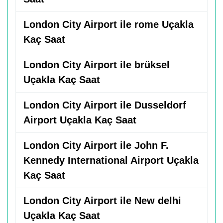
London City Airport ile rome Uçakla
Kaç Saat
London City Airport ile brüksel
Uçakla Kaç Saat
London City Airport ile Dusseldorf
Airport Uçakla Kaç Saat
London City Airport ile John F.
Kennedy International Airport Uçakla
Kaç Saat
London City Airport ile New delhi
Uçakla Kaç Saat