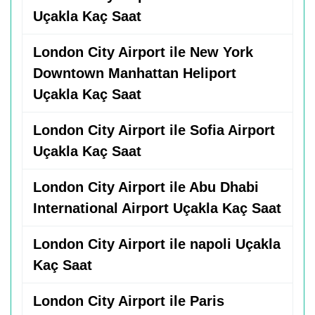
Uçakla Kaç Saat
London City Airport ile New York
Downtown Manhattan Heliport
Uçakla Kaç Saat
London City Airport ile Sofia Airport
Uçakla Kaç Saat
London City Airport ile Abu Dhabi
International Airport Uçakla Kaç Saat
London City Airport ile napoli Uçakla
Kaç Saat
London City Airport ile Paris