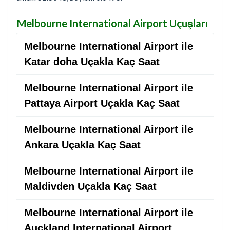
Melbourne International Airport Uçuşları
Melbourne International Airport ile
Katar doha Uçakla Kaç Saat
Melbourne International Airport ile
Pattaya Airport Uçakla Kaç Saat
Melbourne International Airport ile
Ankara Uçakla Kaç Saat
Melbourne International Airport ile
Maldivden Uçakla Kaç Saat
Melbourne International Airport ile
Auckland International Airport