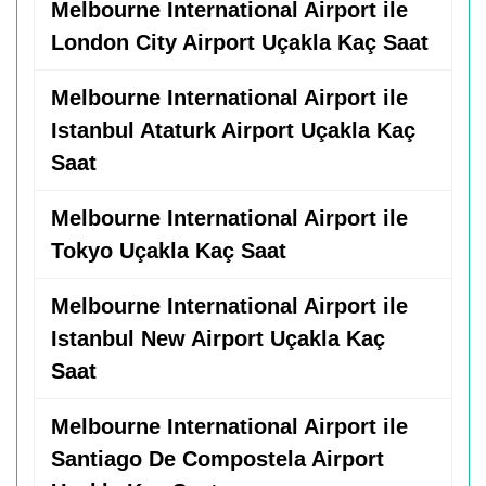
Melbourne International Airport ile
London City Airport Uçakla Kaç Saat
Melbourne International Airport ile
Istanbul Ataturk Airport Uçakla Kaç
Saat
Melbourne International Airport ile
Tokyo Uçakla Kaç Saat
Melbourne International Airport ile
Istanbul New Airport Uçakla Kaç
Saat
Melbourne International Airport ile
Santiago De Compostela Airport