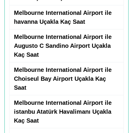
Melbourne International Airport ile
havanna Uçakla Kaç Saat
Melbourne International Airport ile
Augusto C Sandino Airport Uçakla
Kaç Saat
Melbourne International Airport ile
Choiseul Bay Airport Uçakla Kaç
Saat
Melbourne International Airport ile
istanbu Atatürk Havalimanı Uçakla
Kaç Saat