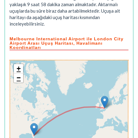
yaklaşık
9 saat 58 dakika
zaman almaktadır. Aktarmalı
uçuşlarda bu süre biraz daha artabilmektedir. Uçuşa ait
haritayı da aşağıdaki uçuş haritası kısmından
inceleyebilirsiniz.
Melbourne International Airport ile London City
Airport Arası Uçuş Haritası, Havalimanı
Koordinatları
+
−