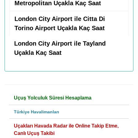
Metropolitan Uçakla Kaç Saat
London City Airport ile Citta Di
Torino Airport Uçakla Kaç Saat
London City Airport ile Tayland
Uçakla Kaç Saat
Uçuş Yolculuk Süresi Hesaplama
Türkiye Havalimanları
Uçakları Havada Radar ile Online Takip Etme,
Canlı Uçuş Takibi