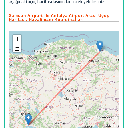
aşağıdaki uçuş haritası kısmından inceleyebilirsiniz.
Samsun Airport ile Antalya Airport Arası Uçuş
Haritası, Havalimanı Koordinatları
+
−