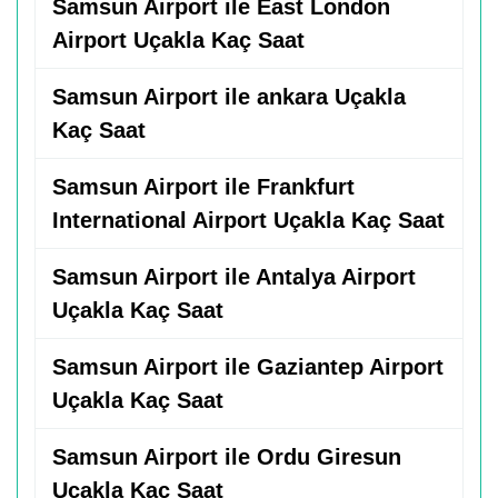
Samsun Airport ile East London
Airport Uçakla Kaç Saat
Samsun Airport ile ankara Uçakla
Kaç Saat
Samsun Airport ile Frankfurt
International Airport Uçakla Kaç Saat
Samsun Airport ile Antalya Airport
Uçakla Kaç Saat
Samsun Airport ile Gaziantep Airport
Uçakla Kaç Saat
Samsun Airport ile Ordu Giresun
Uçakla Kaç Saat