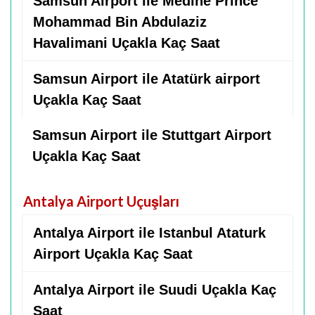
Samsun Airport ile Medine Prince
Mohammad Bin Abdulaziz
Havalimani Uçakla Kaç Saat
Samsun Airport ile Atatürk airport
Uçakla Kaç Saat
Samsun Airport ile Stuttgart Airport
Uçakla Kaç Saat
Antalya Airport Uçuşları
Antalya Airport ile Istanbul Ataturk
Airport Uçakla Kaç Saat
Antalya Airport ile Suudi Uçakla Kaç
Saat