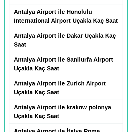
Antalya Airport ile Honolulu
International Airport Uçakla Kaç Saat
Antalya Airport ile Dakar Uçakla Kaç
Saat
Antalya Airport ile Sanliurfa Airport
Uçakla Kaç Saat
Antalya Airport ile Zurich Airport
Uçakla Kaç Saat
Antalya Airport ile krakow polonya
Uçakla Kaç Saat
Antalya Airport ile İtalya Roma