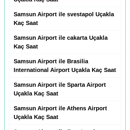
Samsun Airport ile svestapol Uçakla
Kaç Saat
Samsun Airport ile cakarta Uçakla
Kaç Saat
Samsun Airport ile Brasilia
International Airport Uçakla Kaç Saat
Samsun Airport ile Sparta Airport
Uçakla Kaç Saat
Samsun Airport ile Athens Airport
Uçakla Kaç Saat