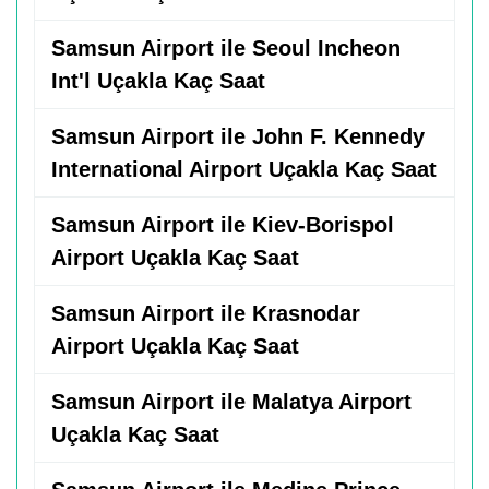
Samsun Airport ile Seoul Incheon
Int'l Uçakla Kaç Saat
Samsun Airport ile John F. Kennedy
International Airport Uçakla Kaç Saat
Samsun Airport ile Kiev-Borispol
Airport Uçakla Kaç Saat
Samsun Airport ile Krasnodar
Airport Uçakla Kaç Saat
Samsun Airport ile Malatya Airport
Uçakla Kaç Saat