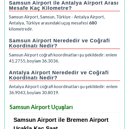
Samsun Airport ile Antalya Airport Arası
Mesafe Kaç Kilometre?
Samsun Airport, Samsun, Türkiye - Antalya Airport,
Antalya, Türkiye arasındaki uçuş mesafesi
680
kilometredir.
Samsun Airport Nerededir ve Coğrafi
Koordinatı Nedir?
Samsun Airport coğrafi koordinatları şu şekildedir: enlem
41.2755, boylam 36.3036.
Antalya Airport Nerededir ve Coğrafi
Koordinatı Nedir?
Antalya Airport coğrafi koordinatları şu şekildedir: enlem
36.9043, boylam 30.8019.
Samsun Airport Uçuşları
Samsun Airport ile Bremen Airport
Uçakla Kaç Saat