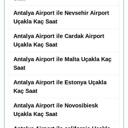
Antalya Airport ile Nevsehir Airport
Uçakla Kaç Saat
Antalya Airport ile Cardak Airport
Uçakla Kaç Saat
Antalya Airport ile Malta Uçakla Kaç
Saat
Antalya Airport ile Estonya Uçakla
Kaç Saat
Antalya Airport ile Novosibiesk
Uçakla Kaç Saat