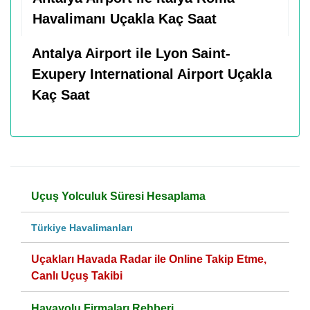
Havalimanı Uçakla Kaç Saat
Antalya Airport ile Lyon Saint-
Exupery International Airport Uçakla
Kaç Saat
Uçuş Yolculuk Süresi Hesaplama
Türkiye Havalimanları
Uçakları Havada Radar ile Online Takip Etme,
Canlı Uçuş Takibi
Havayolu Firmaları Rehberi