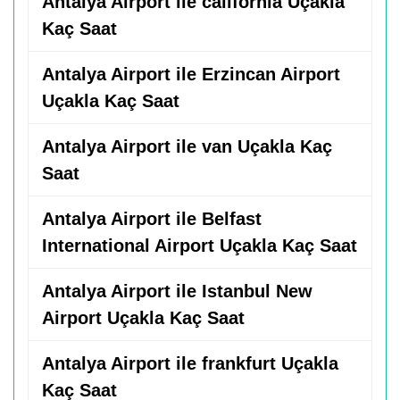
Antalya Airport ile california Uçakla
Kaç Saat
Antalya Airport ile Erzincan Airport
Uçakla Kaç Saat
Antalya Airport ile van Uçakla Kaç
Saat
Antalya Airport ile Belfast
International Airport Uçakla Kaç Saat
Antalya Airport ile Istanbul New
Airport Uçakla Kaç Saat
Antalya Airport ile frankfurt Uçakla
Kaç Saat