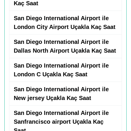
Kaç Saat
San Diego International Airport ile
London City Airport Uçakla Kaç Saat
San Diego International Airport ile
Dallas North Airport Uçakla Kaç Saat
San Diego International Airport ile
London C Uçakla Kaç Saat
San Diego International Airport ile
New jersey Uçakla Kaç Saat
San Diego International Airport ile
Sanfrancisco airport Uçakla Kaç
Saat