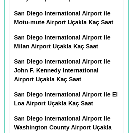
San Diego International Airport ile
Motu-mute Airport Uçakla Kaç Saat
San Diego International Airport ile
Milan Airport Uçakla Kaç Saat
San Diego International Airport ile
John F. Kennedy International
Airport Uçakla Kaç Saat
San Diego International Airport ile El
Loa Airport Uçakla Kaç Saat
San Diego International Airport ile
Washington County Airport Uçakla