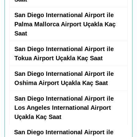
San Diego International Airport ile
Palma Mallorca Airport Uçakla Kaç
Saat
San Diego International Airport ile
Tokua Airport Uçakla Kaç Saat
San Diego International Airport ile
Oshima Airport Uçakla Kaç Saat
San Diego International Airport ile
Los Angeles International Airport
Uçakla Kaç Saat
San Diego International Airport ile