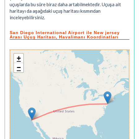
uçuşlarda bu süre biraz daha artabilmektedir. Uçuşa ait
haritayı da aşağıdaki uçuş haritası kısmından
inceleyebilirsiniz.
San Diego International Airport ile New jersey
Arası Uçuş Haritası, Havalimanı Koordinatları
+
−