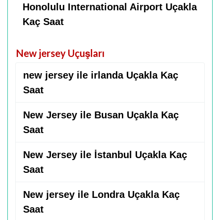
Honolulu International Airport Uçakla
Kaç Saat
New jersey Uçuşları
new jersey ile irlanda Uçakla Kaç
Saat
New Jersey ile Busan Uçakla Kaç
Saat
New Jersey ile İstanbul Uçakla Kaç
Saat
New jersey ile Londra Uçakla Kaç
Saat