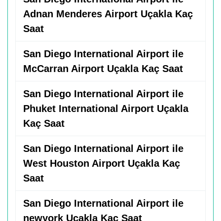
Adnan Menderes Airport Uçakla Kaç
Saat
San Diego International Airport ile
McCarran Airport Uçakla Kaç Saat
San Diego International Airport ile
Phuket International Airport Uçakla
Kaç Saat
San Diego International Airport ile
West Houston Airport Uçakla Kaç
Saat
San Diego International Airport ile
newyork Uçakla Kaç Saat