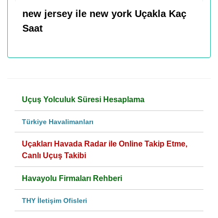
new jersey ile new york Uçakla Kaç
Saat
Uçuş Yolculuk Süresi Hesaplama
Türkiye Havalimanları
Uçakları Havada Radar ile Online Takip Etme,
Canlı Uçuş Takibi
Havayolu Firmaları Rehberi
THY İletişim Ofisleri