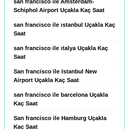
san francisco ile Amsterdam-
Schiphol Airport Uçakla Kaç Saat
san francisco ile ıstanbul Uçakla Kaç
Saat
san francisco ile ıtalya Uçakla Kaç
Saat
San francisco ile Istanbul New
Airport Uçakla Kaç Saat
san francisco ile barcelona Uçakla
Kaç Saat
San francisco ile Hamburg Uçakla
Kaç Saat