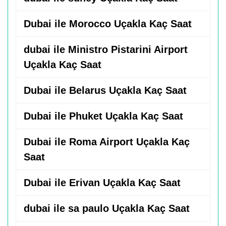
Dubai ile Morocco Uçakla Kaç Saat
dubai ile Ministro Pistarini Airport
Uçakla Kaç Saat
Dubai ile Belarus Uçakla Kaç Saat
Dubai ile Phuket Uçakla Kaç Saat
Dubai ile Roma Airport Uçakla Kaç
Saat
Dubai ile Erivan Uçakla Kaç Saat
dubai ile sa paulo Uçakla Kaç Saat