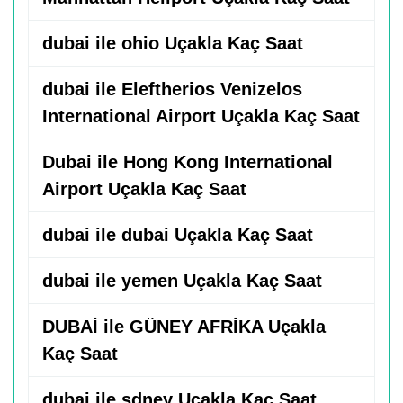
dubai ile ohio Uçakla Kaç Saat
dubai ile Eleftherios Venizelos
International Airport Uçakla Kaç Saat
Dubai ile Hong Kong International
Airport Uçakla Kaç Saat
dubai ile dubai Uçakla Kaç Saat
dubai ile yemen Uçakla Kaç Saat
DUBAİ ile GÜNEY AFRİKA Uçakla
Kaç Saat
dubai ile sdney Uçakla Kaç Saat