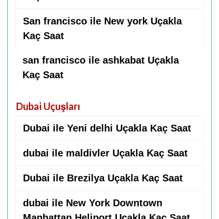
San francisco ile New york Uçakla
Kaç Saat
san francisco ile ashkabat Uçakla
Kaç Saat
Dubai Uçuşları
Dubai ile Yeni delhi Uçakla Kaç Saat
dubai ile maldivler Uçakla Kaç Saat
Dubai ile Brezilya Uçakla Kaç Saat
dubai ile New York Downtown
Manhattan Heliport Uçakla Kaç Saat