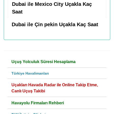
Dubai ile Mexico City Uçakla Kaç
Saat
Dubai ile Çin pekin Uçakla Kaç Saat
Uçuş Yolculuk Süresi Hesaplama
Türkiye Havalimanları
Uçakları Havada Radar ile Online Takip Etme,
Canlı Uçuş Takibi
Havayolu Firmaları Rehberi