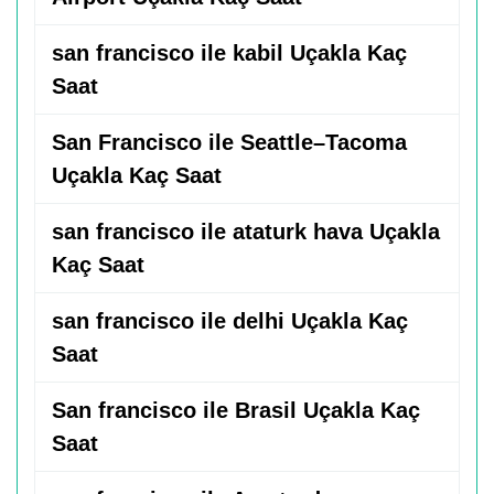
san francisco ile kabil Uçakla Kaç
Saat
San Francisco ile Seattle–Tacoma
Uçakla Kaç Saat
san francisco ile ataturk hava Uçakla
Kaç Saat
san francisco ile delhi Uçakla Kaç
Saat
San francisco ile Brasil Uçakla Kaç
Saat