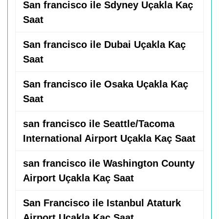
San francisco ile Sdyney Uçakla Kaç
Saat
San francisco ile Dubai Uçakla Kaç
Saat
San francisco ile Osaka Uçakla Kaç
Saat
san francisco ile Seattle/Tacoma
International Airport Uçakla Kaç Saat
san francisco ile Washington County
Airport Uçakla Kaç Saat
San Francisco ile Istanbul Ataturk
Airport Uçakla Kaç Saat