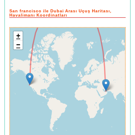
San francisco ile Dubai Arası Uçuş Haritası,
Havalimanı Koordinatları
+
−