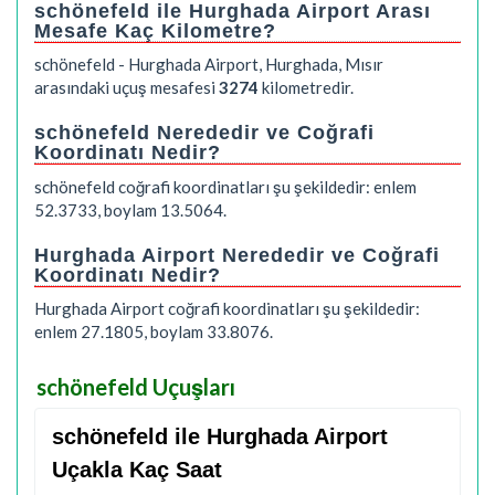
schönefeld ile Hurghada Airport Arası
Mesafe Kaç Kilometre?
schönefeld - Hurghada Airport, Hurghada, Mısır
arasındaki uçuş mesafesi
3274
kilometredir.
schönefeld Nerededir ve Coğrafi
Koordinatı Nedir?
schönefeld coğrafi koordinatları şu şekildedir: enlem
52.3733, boylam 13.5064.
Hurghada Airport Nerededir ve Coğrafi
Koordinatı Nedir?
Hurghada Airport coğrafi koordinatları şu şekildedir:
enlem 27.1805, boylam 33.8076.
schönefeld Uçuşları
schönefeld ile Hurghada Airport
Uçakla Kaç Saat