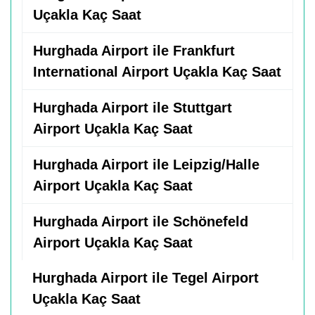
Uçakla Kaç Saat
Hurghada Airport ile Frankfurt
International Airport Uçakla Kaç Saat
Hurghada Airport ile Stuttgart
Airport Uçakla Kaç Saat
Hurghada Airport ile Leipzig/Halle
Airport Uçakla Kaç Saat
Hurghada Airport ile Schönefeld
Airport Uçakla Kaç Saat
Hurghada Airport ile Tegel Airport
Uçakla Kaç Saat