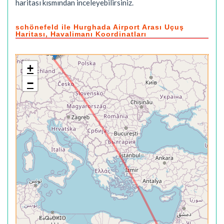
haritası kısmından inceleyebilirsiniz.
schönefeld ile Hurghada Airport Arası Uçuş
Haritası, Havalimanı Koordinatları
+
−