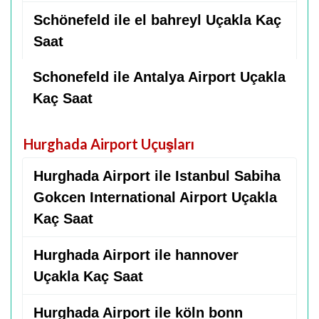
Schönefeld ile el bahreyl Uçakla Kaç
Saat
Schonefeld ile Antalya Airport Uçakla
Kaç Saat
Hurghada Airport Uçuşları
Hurghada Airport ile Istanbul Sabiha
Gokcen International Airport Uçakla
Kaç Saat
Hurghada Airport ile hannover
Uçakla Kaç Saat
Hurghada Airport ile köln bonn