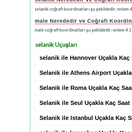
selanik coğrafi koordinatları şu şekildedir: enle
male Nerededir ve Coğrafi Koordin
male coğrafi koordinatları şu şekildedir: enlem 4
selanik Uçuşları
selanik ile Hannover Uçakla Kaç
Selanik ile Athens Airport Uçakl
Selanik ile Roma Uçakla Kaç Saa
Selanik ile Seul Uçakla Kaç Saat
Selanik ile Istanbul Uçakla Kaç S