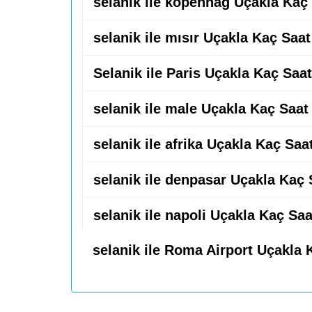
selanik ile kopenhag Uçakla Kaç
selanik ile mısır Uçakla Kaç Saat
Selanik ile Paris Uçakla Kaç Saat
selanik ile male Uçakla Kaç Saat
selanik ile afrika Uçakla Kaç Saa
selanik ile denpasar Uçakla Kaç 
selanik ile napoli Uçakla Kaç Saa
selanik ile Roma Airport Uçakla 