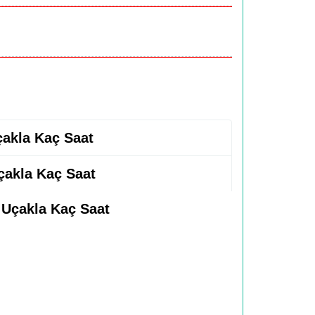
çakla Kaç Saat
çakla Kaç Saat
s Uçakla Kaç Saat