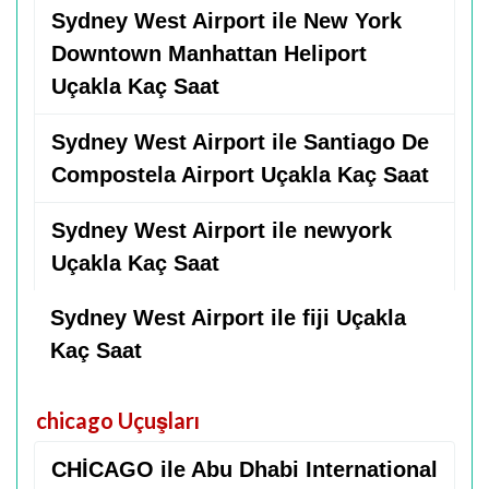
Sydney West Airport ile New York
Downtown Manhattan Heliport
Uçakla Kaç Saat
Sydney West Airport ile Santiago De
Compostela Airport Uçakla Kaç Saat
Sydney West Airport ile newyork
Uçakla Kaç Saat
Sydney West Airport ile fiji Uçakla
Kaç Saat
chicago Uçuşları
CHİCAGO ile Abu Dhabi International