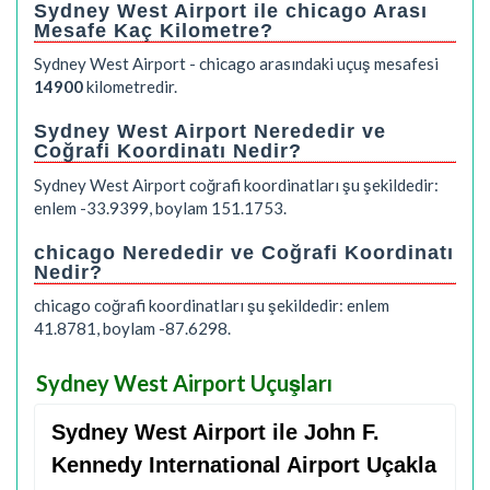
Sydney West Airport ile chicago Arası
Mesafe Kaç Kilometre?
Sydney West Airport - chicago arasındaki uçuş mesafesi
14900
kilometredir.
Sydney West Airport Nerededir ve
Coğrafi Koordinatı Nedir?
Sydney West Airport coğrafi koordinatları şu şekildedir:
enlem -33.9399, boylam 151.1753.
chicago Nerededir ve Coğrafi Koordinatı
Nedir?
chicago coğrafi koordinatları şu şekildedir: enlem
41.8781, boylam -87.6298.
Sydney West Airport Uçuşları
Sydney West Airport ile John F.
Kennedy International Airport Uçakla