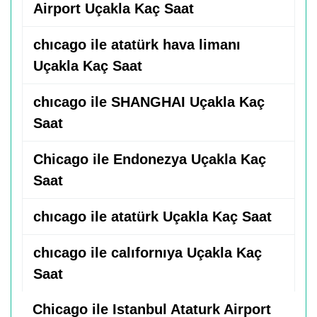
Airport Uçakla Kaç Saat
chıcago ile atatürk hava limanı
Uçakla Kaç Saat
chıcago ile SHANGHAI Uçakla Kaç
Saat
Chicago ile Endonezya Uçakla Kaç
Saat
chıcago ile atatürk Uçakla Kaç Saat
chıcago ile calıfornıya Uçakla Kaç
Saat
Chicago ile Istanbul Ataturk Airport