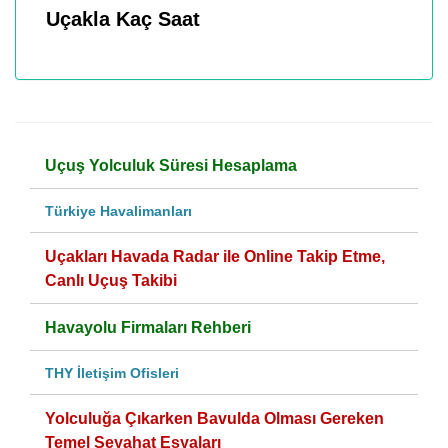
Uçakla Kaç Saat
Uçuş Yolculuk Süresi Hesaplama
Türkiye Havalimanları
Uçakları Havada Radar ile Online Takip Etme,
Canlı Uçuş Takibi
Havayolu Firmaları Rehberi
THY İletişim Ofisleri
Yolculuğa Çıkarken Bavulda Olması Gereken
Temel Seyahat Eşyaları