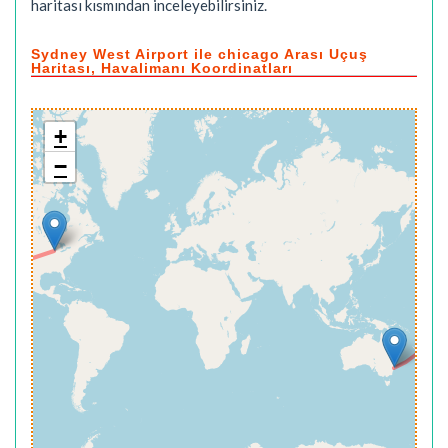
haritası kısmından inceleyebilirsiniz.
Sydney West Airport ile chicago Arası Uçuş
Haritası, Havalimanı Koordinatları
+
−