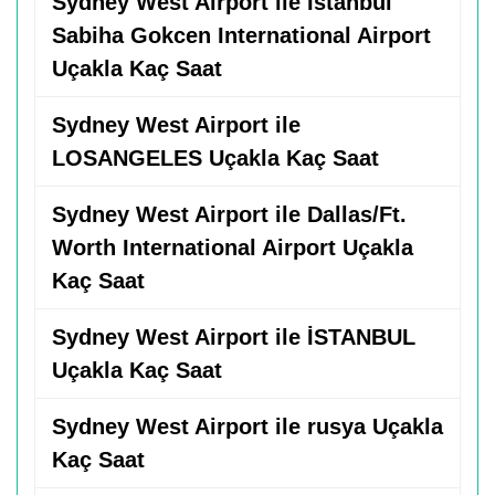
Sydney West Airport ile Istanbul
Sabiha Gokcen International Airport
Uçakla Kaç Saat
Sydney West Airport ile
LOSANGELES Uçakla Kaç Saat
Sydney West Airport ile Dallas/Ft.
Worth International Airport Uçakla
Kaç Saat
Sydney West Airport ile İSTANBUL
Uçakla Kaç Saat
Sydney West Airport ile rusya Uçakla
Kaç Saat