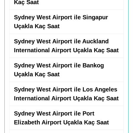
Kaç Saat
Sydney West Airport ile Singapur
Uçakla Kaç Saat
Sydney West Airport ile Auckland
International Airport Uçakla Kaç Saat
Sydney West Airport ile Bankog
Uçakla Kaç Saat
Sydney West Airport ile Los Angeles
International Airport Uçakla Kaç Saat
Sydney West Airport ile Port
Elizabeth Airport Uçakla Kaç Saat