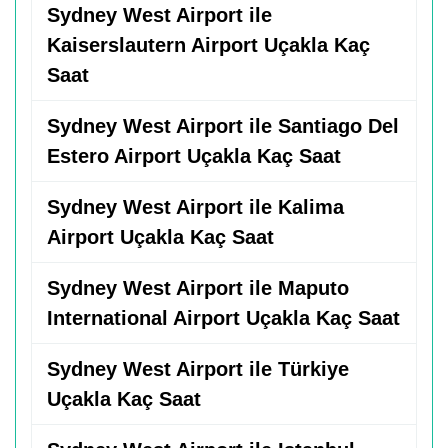
Sydney West Airport ile
Kaiserslautern Airport Uçakla Kaç
Saat
Sydney West Airport ile Santiago Del
Estero Airport Uçakla Kaç Saat
Sydney West Airport ile Kalima
Airport Uçakla Kaç Saat
Sydney West Airport ile Maputo
International Airport Uçakla Kaç Saat
Sydney West Airport ile Türkiye
Uçakla Kaç Saat