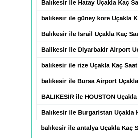
Balıkesir ile Hatay Uçakla Kaç Sa
balıkesir ile güney kore Uçakla 
Balıkesir ile İsrail Uçakla Kaç Sa
Balikesir ile Diyarbakir Airport 
balıkesir ile rize Uçakla Kaç Saat
balıkesir ile Bursa Airport Uçakl
BALIKESİR ile HOUSTON Uçakla 
Balıkesir ile Burgaristan Uçakla
balıkesir ile antalya Uçakla Kaç 