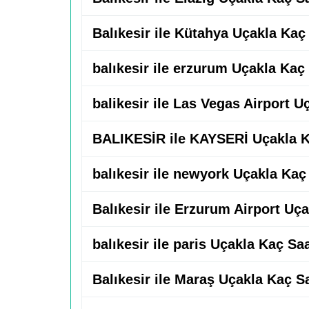
Balıkesir ile Kütahya Uçakla Kaç
balıkesir ile erzurum Uçakla Kaç
balikesir ile Las Vegas Airport U
BALIKESİR ile KAYSERİ Uçakla K
balıkesir ile newyork Uçakla Kaç
Balıkesir ile Erzurum Airport Uç
balıkesir ile paris Uçakla Kaç Sa
Balıkesir ile Maraş Uçakla Kaç S