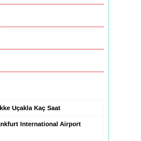
ekke Uçakla Kaç Saat
nkfurt International Airport