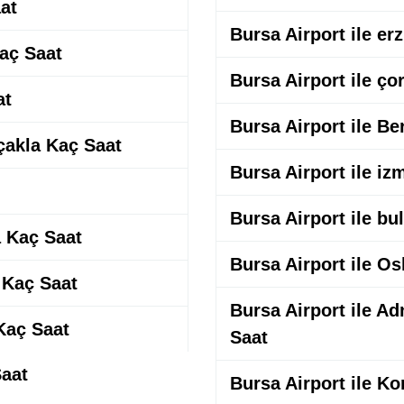
at
Bursa Airport ile e
Kaç Saat
Bursa Airport ile ço
at
Bursa Airport ile Be
Uçakla Kaç Saat
Bursa Airport ile iz
Bursa Airport ile bu
a Kaç Saat
Bursa Airport ile Os
Kaç Saat
Bursa Airport ile A
 Kaç Saat
Saat
Saat
Bursa Airport ile K