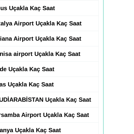
unus Uçakla Kaç Saat
talya Airport Uçakla Kaç Saat
diana Airport Uçakla Kaç Saat
nisa airport Uçakla Kaç Saat
dde Uçakla Kaç Saat
vas Uçakla Kaç Saat
SUUDİARABİSTAN Uçakla Kaç Saat
arsamba Airport Uçakla Kaç Saat
spanya Uçakla Kaç Saat