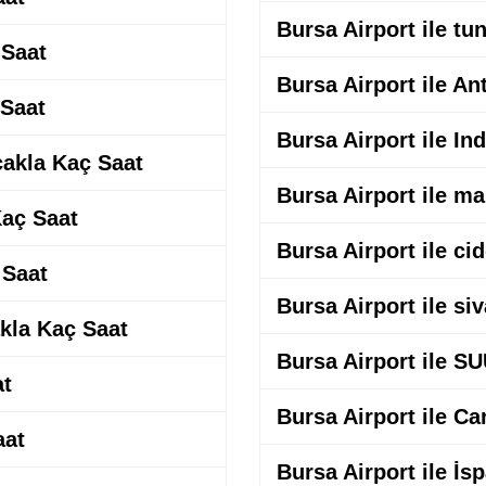
Bursa Airport ile t
 Saat
Bursa Airport ile An
 Saat
Bursa Airport ile In
çakla Kaç Saat
Bursa Airport ile ma
aç Saat
Bursa Airport ile ci
 Saat
Bursa Airport ile si
akla Kaç Saat
Bursa Airport ile 
at
Bursa Airport ile C
aat
Bursa Airport ile İ