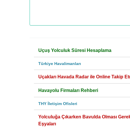
Uçuş Yolculuk Süresi Hesaplama
Türkiye Havalimanları
Uçakları Havada Radar ile Online Takip Et
Havayolu Firmaları Rehberi
THY İletişim Ofisleri
Yolculuğa Çıkarken Bavulda Olması Gere
Eşyaları