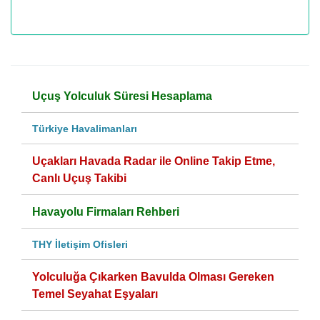
Uçuş Yolculuk Süresi Hesaplama
Türkiye Havalimanları
Uçakları Havada Radar ile Online Takip Etme,
Canlı Uçuş Takibi
Havayolu Firmaları Rehberi
THY İletişim Ofisleri
Yolculuğa Çıkarken Bavulda Olması Gereken
Temel Seyahat Eşyaları