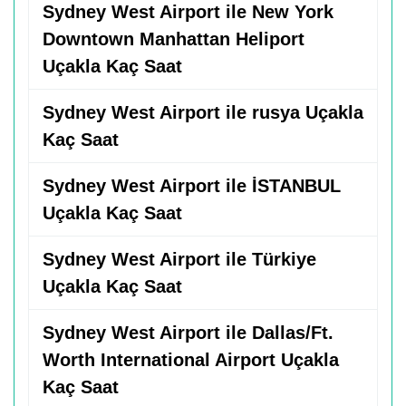
Sydney West Airport ile New York
Downtown Manhattan Heliport
Uçakla Kaç Saat
Sydney West Airport ile rusya Uçakla
Kaç Saat
Sydney West Airport ile İSTANBUL
Uçakla Kaç Saat
Sydney West Airport ile Türkiye
Uçakla Kaç Saat
Sydney West Airport ile Dallas/Ft.
Worth International Airport Uçakla
Kaç Saat