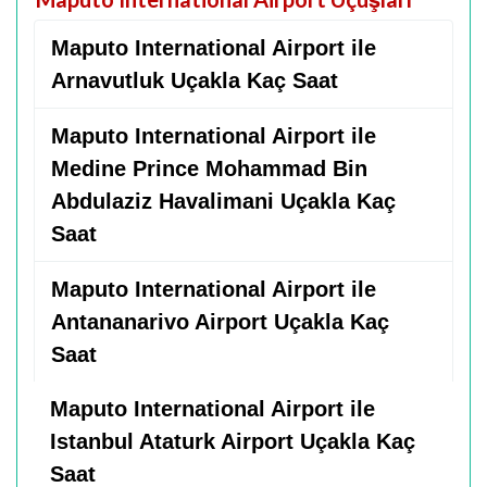
Maputo International Airport ile
Arnavutluk Uçakla Kaç Saat
Maputo International Airport ile
Medine Prince Mohammad Bin
Abdulaziz Havalimani Uçakla Kaç
Saat
Maputo International Airport ile
Antananarivo Airport Uçakla Kaç
Saat
Maputo International Airport ile
Istanbul Ataturk Airport Uçakla Kaç
Saat