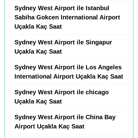
Sydney West Airport ile Istanbul
Sabiha Gokcen International Airport
Uçakla Kaç Saat
Sydney West Airport ile Singapur
Uçakla Kaç Saat
Sydney West Airport ile Los Angeles
International Airport Uçakla Kaç Saat
Sydney West Airport ile chicago
Uçakla Kaç Saat
Sydney West Airport ile China Bay
Airport Uçakla Kaç Saat