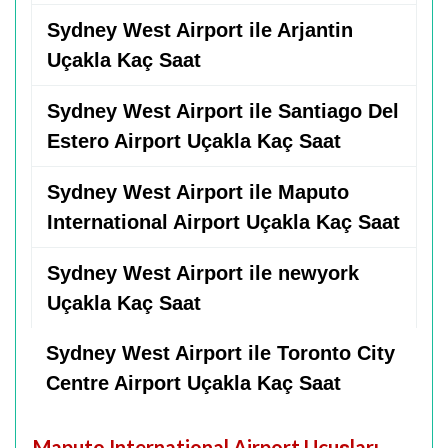
Sydney West Airport ile Arjantin
Uçakla Kaç Saat
Sydney West Airport ile Santiago Del
Estero Airport Uçakla Kaç Saat
Sydney West Airport ile Maputo
International Airport Uçakla Kaç Saat
Sydney West Airport ile newyork
Uçakla Kaç Saat
Sydney West Airport ile Toronto City
Centre Airport Uçakla Kaç Saat
Maputo International Airport Uçuşları