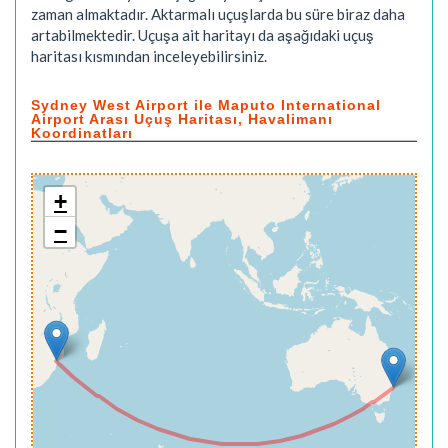
zaman almaktadır. Aktarmalı uçuşlarda bu süre biraz daha
artabilmektedir. Uçuşa ait haritayı da aşağıdaki uçuş
haritası kısmından inceleyebilirsiniz.
Sydney West Airport ile Maputo International
Airport Arası Uçuş Haritası, Havalimanı
Koordinatları
+
−