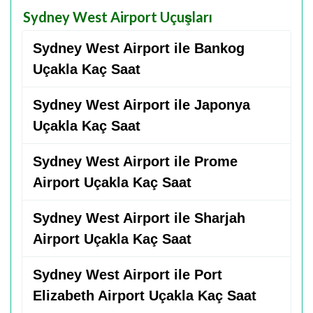
Sydney West Airport Uçuşları
Sydney West Airport ile Bankog
Uçakla Kaç Saat
Sydney West Airport ile Japonya
Uçakla Kaç Saat
Sydney West Airport ile Prome
Airport Uçakla Kaç Saat
Sydney West Airport ile Sharjah
Airport Uçakla Kaç Saat
Sydney West Airport ile Port
Elizabeth Airport Uçakla Kaç Saat