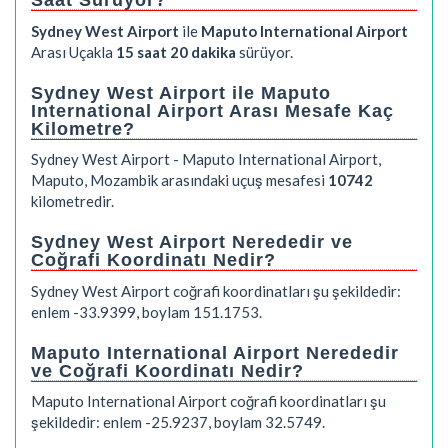
Saat Sürüyor?
Sydney West Airport
ile
Maputo International Airport
Arası Uçakla
15 saat 20 dakika
sürüyor.
Sydney West Airport ile Maputo
International Airport Arası Mesafe Kaç
Kilometre?
Sydney West Airport - Maputo International Airport,
Maputo, Mozambik arasındaki uçuş mesafesi
10742
kilometredir.
Sydney West Airport Nerededir ve
Coğrafi Koordinatı Nedir?
Sydney West Airport coğrafi koordinatları şu şekildedir:
enlem -33.9399, boylam 151.1753.
Maputo International Airport Nerededir
ve Coğrafi Koordinatı Nedir?
Maputo International Airport coğrafi koordinatları şu
şekildedir: enlem -25.9237, boylam 32.5749.