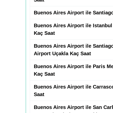
Buenos Aires Airport ile Santiag
Buenos Aires Airport ile Istanbu
Kaç Saat
Buenos Aires Airport ile Santia
Airport Uçakla Kaç Saat
Buenos Aires Airport ile Paris M
Kaç Saat
Buenos Aires Airport ile Carrasc
Saat
Buenos Aires Airport ile San Car