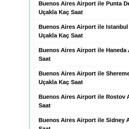
Buenos Aires Airport ile Punta De
Uçakla Kaç Saat
Buenos Aires Airport ile Istanbul
Uçakla Kaç Saat
Buenos Aires Airport ile Haneda 
Saat
Buenos Aires Airport ile Sherem
Uçakla Kaç Saat
Buenos Aires Airport ile Rostov 
Saat
Buenos Aires Airport ile Sidney 
Saat