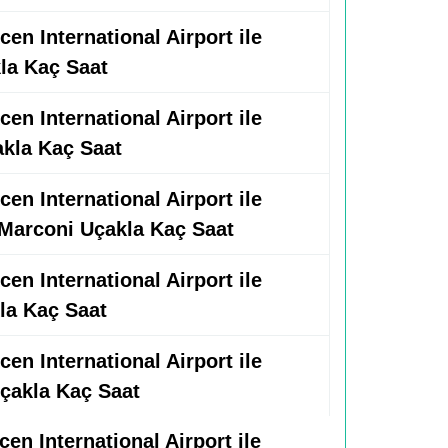
en International Airport ile
la Kaç Saat
en International Airport ile
akla Kaç Saat
en International Airport ile
Marconi Uçakla Kaç Saat
en International Airport ile
kla Kaç Saat
en International Airport ile
Uçakla Kaç Saat
en International Airport ile