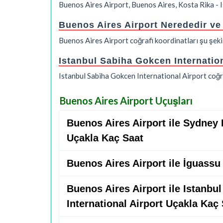
Buenos Aires Airport, Buenos Aires, Kosta Rika - 
Buenos Aires Airport Nerededir ve
Buenos Aires Airport coğrafi koordinatları şu şek
Istanbul Sabiha Gokcen Internation
Istanbul Sabiha Gokcen International Airport coğr
Buenos Aires Airport Uçuşları
Buenos Aires Airport ile Sydney
Uçakla Kaç Saat
Buenos Aires Airport ile İguassu
Buenos Aires Airport ile Istanbu
International Airport Uçakla Kaç