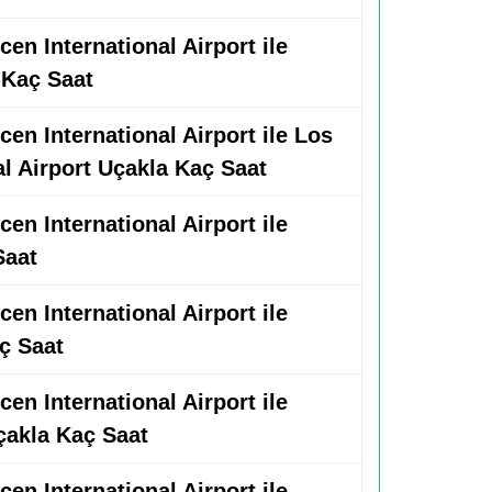
en International Airport ile
 Kaç Saat
en International Airport ile Los
al Airport Uçakla Kaç Saat
en International Airport ile
Saat
en International Airport ile
ç Saat
en International Airport ile
çakla Kaç Saat
en International Airport ile