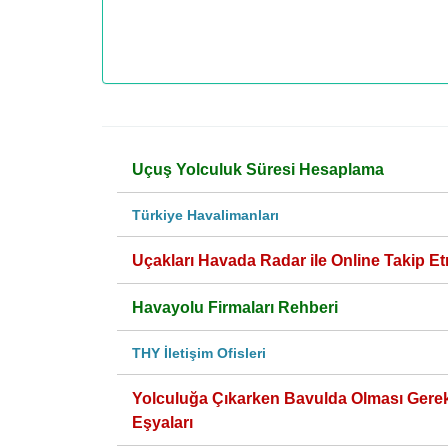
Uçuş Yolculuk Süresi Hesaplama
Türkiye Havalimanları
Uçakları Havada Radar ile Online Takip Et
Havayolu Firmaları Rehberi
THY İletişim Ofisleri
Yolculuğa Çıkarken Bavulda Olması Gere
Eşyaları