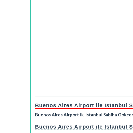
Buenos Aires Airport ile Istanbul 
Buenos Aires Airport
ile
Istanbul Sabiha Gokcen
Buenos Aires Airport ile Istanbul 