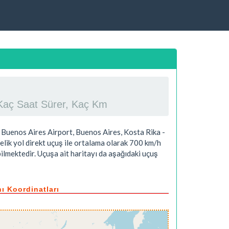
a Kaç Saat Sürer, Kaç Km
 Buenos Aires Airport, Buenos Aires, Kosta Rika -
elik yol direkt uçuş ile ortalama olarak 700 km/h
ilmektedir. Uçuşa ait haritayı da aşağıdaki uçuş
ı Koordinatları