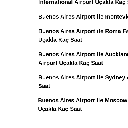
International Airport Uçakla Kaç
Buenos Aires Airport ile montev
Buenos Aires Airport ile Roma Fa
Uçakla Kaç Saat
Buenos Aires Airport ile Aucklan
Airport Uçakla Kaç Saat
Buenos Aires Airport ile Sydney 
Saat
Buenos Aires Airport ile Moscow
Uçakla Kaç Saat