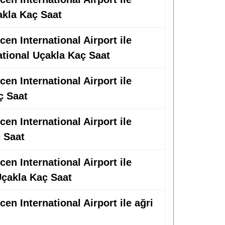
akla Kaç Saat
en International Airport ile
tional Uçakla Kaç Saat
en International Airport ile
ç Saat
en International Airport ile
 Saat
en International Airport ile
Uçakla Kaç Saat
en International Airport ile ağri