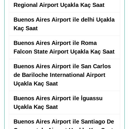
Regional Airport Uçakla Kaç Saat
Buenos Aires Airport ile delhi Uçakla
Kaç Saat
Buenos Aires Airport ile Roma
Falcon State Airport Uçakla Kaç Saat
Buenos Aires Airport ile San Carlos
de Bariloche International Airport
Uçakla Kaç Saat
Buenos Aires Airport ile İguassu
Uçakla Kaç Saat
Buenos Aires Airport ile Santiago De