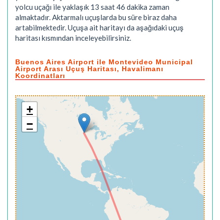
yolcu uçağı ile yaklaşık
13 saat 46 dakika
zaman
almaktadır. Aktarmalı uçuşlarda bu süre biraz daha
artabilmektedir. Uçuşa ait haritayı da aşağıdaki uçuş
haritası kısmından inceleyebilirsiniz.
Buenos Aires Airport ile Montevideo Municipal
Airport Arası Uçuş Haritası, Havalimanı
Koordinatları
+
−