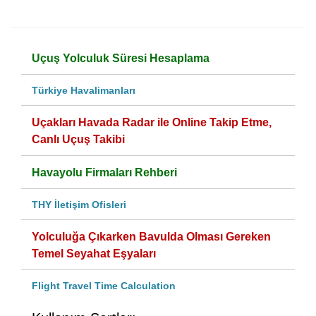
Uçuş Yolculuk Süresi Hesaplama
Türkiye Havalimanları
Uçakları Havada Radar ile Online Takip Etme,
Canlı Uçuş Takibi
Havayolu Firmaları Rehberi
THY İletişim Ofisleri
Yolculuğa Çıkarken Bavulda Olması Gereken
Temel Seyahat Eşyaları
Flight Travel Time Calculation