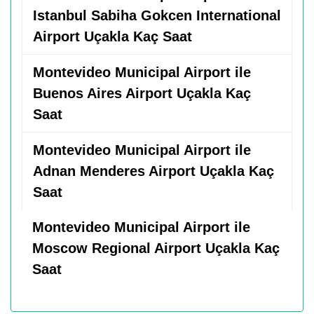
Istanbul Sabiha Gokcen International
Airport Uçakla Kaç Saat
Montevideo Municipal Airport ile
Buenos Aires Airport Uçakla Kaç
Saat
Montevideo Municipal Airport ile
Adnan Menderes Airport Uçakla Kaç
Saat
Montevideo Municipal Airport ile
Moscow Regional Airport Uçakla Kaç
Saat