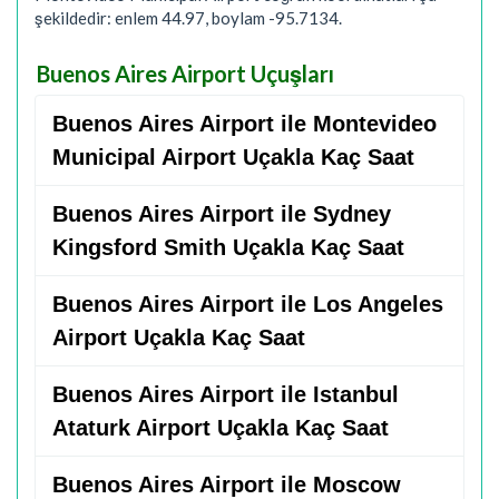
şekildedir: enlem 44.97, boylam -95.7134.
Buenos Aires Airport Uçuşları
Buenos Aires Airport ile Montevideo
Municipal Airport Uçakla Kaç Saat
Buenos Aires Airport ile Sydney
Kingsford Smith Uçakla Kaç Saat
Buenos Aires Airport ile Los Angeles
Airport Uçakla Kaç Saat
Buenos Aires Airport ile Istanbul
Ataturk Airport Uçakla Kaç Saat
Buenos Aires Airport ile Moscow