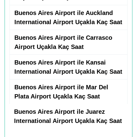
Buenos Aires Airport ile Auckland
International Airport Uçakla Kaç Saat
Buenos Aires Airport ile Carrasco
Airport Uçakla Kaç Saat
Buenos Aires Airport ile Kansai
International Airport Uçakla Kaç Saat
Buenos Aires Airport ile Mar Del
Plata Airport Uçakla Kaç Saat
Buenos Aires Airport ile Juarez
International Airport Uçakla Kaç Saat