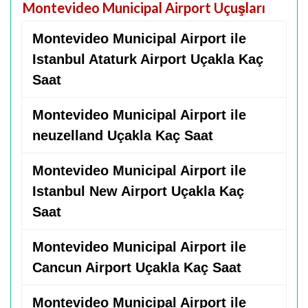
Montevideo Municipal Airport Uçuşları
Montevideo Municipal Airport ile
Istanbul Ataturk Airport Uçakla Kaç
Saat
Montevideo Municipal Airport ile
neuzelland Uçakla Kaç Saat
Montevideo Municipal Airport ile
Istanbul New Airport Uçakla Kaç
Saat
Montevideo Municipal Airport ile
Cancun Airport Uçakla Kaç Saat
Montevideo Municipal Airport ile