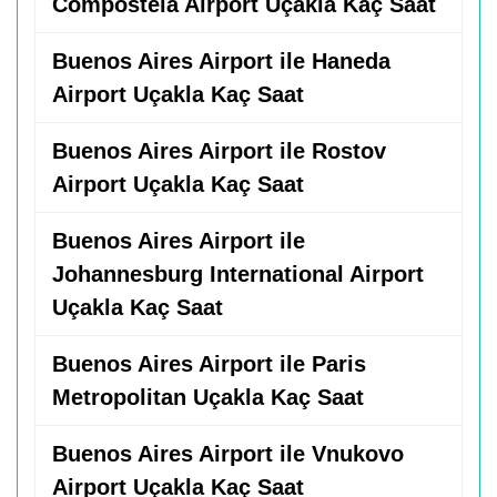
Compostela Airport Uçakla Kaç Saat
Buenos Aires Airport ile Haneda
Airport Uçakla Kaç Saat
Buenos Aires Airport ile Rostov
Airport Uçakla Kaç Saat
Buenos Aires Airport ile
Johannesburg International Airport
Uçakla Kaç Saat
Buenos Aires Airport ile Paris
Metropolitan Uçakla Kaç Saat
Buenos Aires Airport ile Vnukovo
Airport Uçakla Kaç Saat