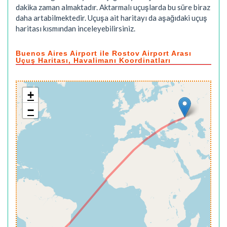
dakika
zaman almaktadır. Aktarmalı uçuşlarda bu süre biraz
daha artabilmektedir. Uçuşa ait haritayı da aşağıdaki uçuş
haritası kısmından inceleyebilirsiniz.
Buenos Aires Airport ile Rostov Airport Arası
Uçuş Haritası, Havalimanı Koordinatları
+
−