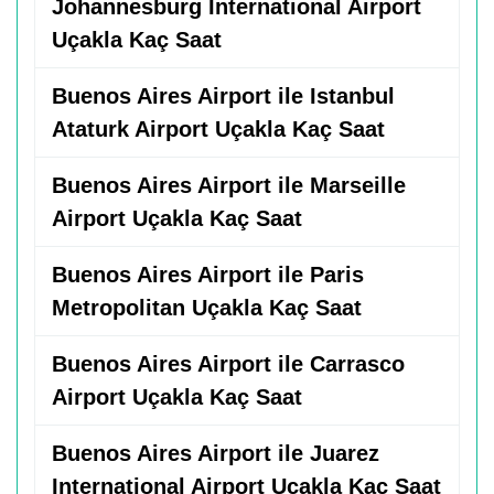
Johannesburg International Airport
Uçakla Kaç Saat
Buenos Aires Airport ile Istanbul
Ataturk Airport Uçakla Kaç Saat
Buenos Aires Airport ile Marseille
Airport Uçakla Kaç Saat
Buenos Aires Airport ile Paris
Metropolitan Uçakla Kaç Saat
Buenos Aires Airport ile Carrasco
Airport Uçakla Kaç Saat
Buenos Aires Airport ile Juarez
International Airport Uçakla Kaç Saat