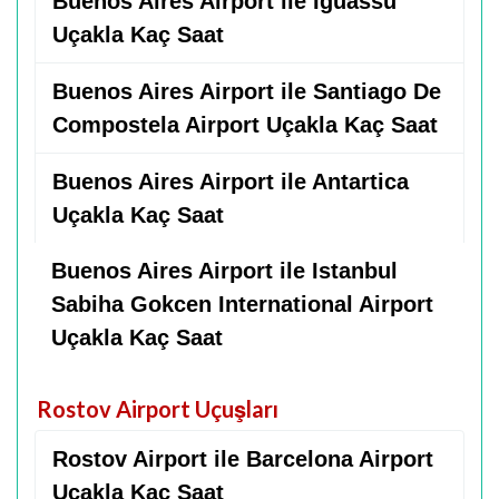
Buenos Aires Airport ile İguassu
Uçakla Kaç Saat
Buenos Aires Airport ile Santiago De
Compostela Airport Uçakla Kaç Saat
Buenos Aires Airport ile Antartica
Uçakla Kaç Saat
Buenos Aires Airport ile Istanbul
Sabiha Gokcen International Airport
Uçakla Kaç Saat
Rostov Airport Uçuşları
Rostov Airport ile Barcelona Airport
Uçakla Kaç Saat