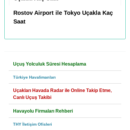
Rostov Airport ile Tokyo Uçakla Kaç
Saat
Uçuş Yolculuk Süresi Hesaplama
Türkiye Havalimanları
Uçakları Havada Radar ile Online Takip Etme,
Canlı Uçuş Takibi
Havayolu Firmaları Rehberi
THY İletişim Ofisleri