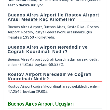
saat 5 dakika
sürüyor.
Buenos Aires Airport ile Rostov Airport
Arası Mesafe Kaç Kilometre?
Buenos Aires Airport, Buenos Aires, Kosta Rika - Rostov
Airport, Rostov, Rusya Federasyonu arasındaki uçuş
mesafesi
13360
kilometredir.
Buenos Aires Airport Nerededir ve
Coğrafi Koordinatı Nedir?
Buenos Aires Airport coğrafi koordinatları şu şekildedir:
enlem -34.8165, boylam -58.5373.
Rostov Airport Nerededir ve Coğrafi
Koordinatı Nedir?
Rostov Airport coğrafi koordinatları şu şekildedir: enlem
47.2542, boylam 39.805.
Buenos Aires Airport Uçuşları