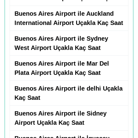
Buenos Aires Airport ile Auckland
International Airport Uçakla Kaç Saat
Buenos Aires Airport ile Sydney
West Airport Uçakla Kaç Saat
Buenos Aires Airport ile Mar Del
Plata Airport Uçakla Kaç Saat
Buenos Aires Airport ile delhi Uçakla
Kaç Saat
Buenos Aires Airport ile Sidney
Airport Uçakla Kaç Saat