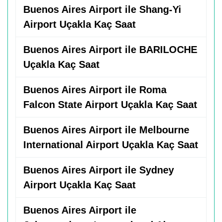
Buenos Aires Airport ile Shang-Yi
Airport Uçakla Kaç Saat
Buenos Aires Airport ile BARILOCHE
Uçakla Kaç Saat
Buenos Aires Airport ile Roma
Falcon State Airport Uçakla Kaç Saat
Buenos Aires Airport ile Melbourne
International Airport Uçakla Kaç Saat
Buenos Aires Airport ile Sydney
Airport Uçakla Kaç Saat
Buenos Aires Airport ile