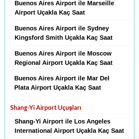
Buenos Aires Airport ile Marseille
Airport Uçakla Kaç Saat
Buenos Aires Airport ile Sydney
Kingsford Smith Uçakla Kaç Saat
Buenos Aires Airport ile Moscow
Regional Airport Uçakla Kaç Saat
Buenos Aires Airport ile Mar Del
Plata Airport Uçakla Kaç Saat
Shang-Yi Airport Uçuşları
Shang-Yi Airport ile Los Angeles
International Airport Uçakla Kaç Saat