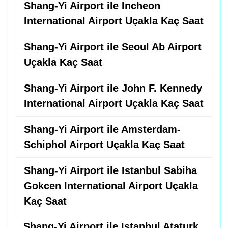
Shang-Yi Airport ile Incheon
International Airport Uçakla Kaç Saat
Shang-Yi Airport ile Seoul Ab Airport
Uçakla Kaç Saat
Shang-Yi Airport ile John F. Kennedy
International Airport Uçakla Kaç Saat
Shang-Yi Airport ile Amsterdam-
Schiphol Airport Uçakla Kaç Saat
Shang-Yi Airport ile Istanbul Sabiha
Gokcen International Airport Uçakla
Kaç Saat
Shang-Yi Airport ile Istanbul Ataturk