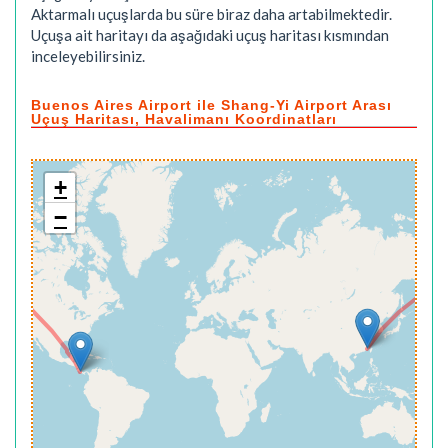
Aktarmalı uçuşlarda bu süre biraz daha artabilmektedir.
Uçuşa ait haritayı da aşağıdaki uçuş haritası kısmından
inceleyebilirsiniz.
Buenos Aires Airport ile Shang-Yi Airport Arası
Uçuş Haritası, Havalimanı Koordinatları
+
−