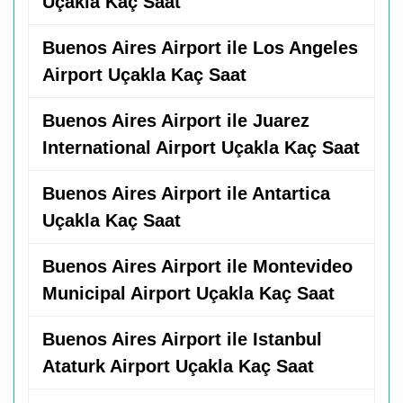
Uçakla Kaç Saat
Buenos Aires Airport ile Los Angeles
Airport Uçakla Kaç Saat
Buenos Aires Airport ile Juarez
International Airport Uçakla Kaç Saat
Buenos Aires Airport ile Antartica
Uçakla Kaç Saat
Buenos Aires Airport ile Montevideo
Municipal Airport Uçakla Kaç Saat
Buenos Aires Airport ile Istanbul
Ataturk Airport Uçakla Kaç Saat