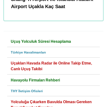
Airport Uçakla Kaç Saat
Uçuş Yolculuk Süresi Hesaplama
Türkiye Havalimanları
Uçakları Havada Radar ile Online Takip Etme,
Canlı Uçuş Takibi
Havayolu Firmaları Rehberi
THY İletişim Ofisleri
Yolculuğa Çıkarken Bavulda Olması Gereken