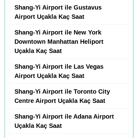
Shang-Yi Airport ile Gustavus
Airport Uçakla Kaç Saat
Shang-Yi Airport ile New York
Downtown Manhattan Heliport
Uçakla Kaç Saat
Shang-Yi Airport ile Las Vegas
Airport Uçakla Kaç Saat
Shang-Yi Airport ile Toronto City
Centre Airport Uçakla Kaç Saat
Shang-Yi Airport ile Adana Airport
Uçakla Kaç Saat