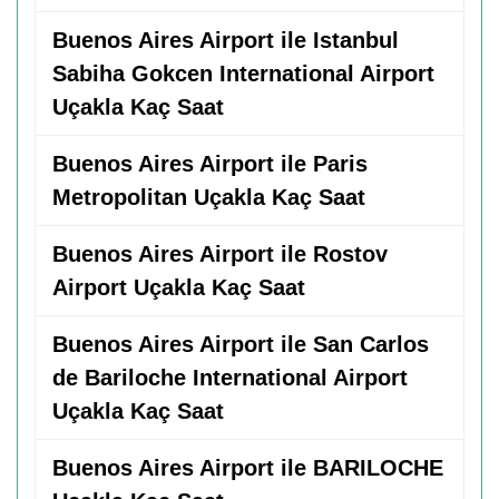
Buenos Aires Airport ile Istanbul
Sabiha Gokcen International Airport
Uçakla Kaç Saat
Buenos Aires Airport ile Paris
Metropolitan Uçakla Kaç Saat
Buenos Aires Airport ile Rostov
Airport Uçakla Kaç Saat
Buenos Aires Airport ile San Carlos
de Bariloche International Airport
Uçakla Kaç Saat
Buenos Aires Airport ile BARILOCHE