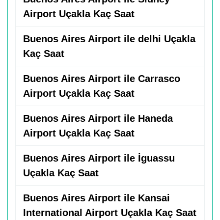
Airport Uçakla Kaç Saat
Buenos Aires Airport ile delhi Uçakla
Kaç Saat
Buenos Aires Airport ile Carrasco
Airport Uçakla Kaç Saat
Buenos Aires Airport ile Haneda
Airport Uçakla Kaç Saat
Buenos Aires Airport ile İguassu
Uçakla Kaç Saat
Buenos Aires Airport ile Kansai
International Airport Uçakla Kaç Saat