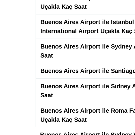
Uçakla Kaç Saat
Buenos Aires Airport ile Istanbu
International Airport Uçakla Kaç
Buenos Aires Airport ile Sydney 
Saat
Buenos Aires Airport ile Santiag
Buenos Aires Airport ile Sidney 
Saat
Buenos Aires Airport ile Roma Fa
Uçakla Kaç Saat
Buenos Aires Airport ile Sydney 