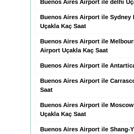
Buenos Aires Airport ile delhi U
Buenos Aires Airport ile Sydney
Uçakla Kaç Saat
Buenos Aires Airport ile Melbour
Airport Uçakla Kaç Saat
Buenos Aires Airport ile Antarti
Buenos Aires Airport ile Carrasc
Saat
Buenos Aires Airport ile Moscow
Uçakla Kaç Saat
Buenos Aires Airport ile Shang-Y