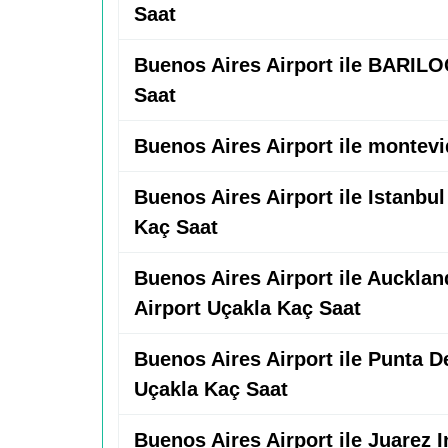
Saat
Buenos Aires Airport ile BARIL
Saat
Buenos Aires Airport ile montev
Buenos Aires Airport ile Istanbu
Kaç Saat
Buenos Aires Airport ile Aucklan
Airport Uçakla Kaç Saat
Buenos Aires Airport ile Punta De
Uçakla Kaç Saat
Buenos Aires Airport ile Juarez I