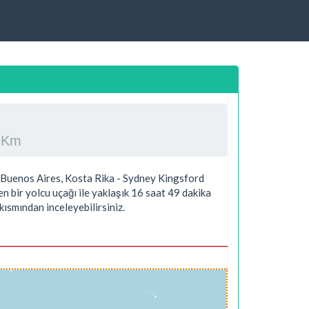
ç Km
 Buenos Aires, Kosta Rika - Sydney Kingsford
n bir yolcu uçağı ile yaklaşık
16 saat 49 dakika
kısmından inceleyebilirsiniz.