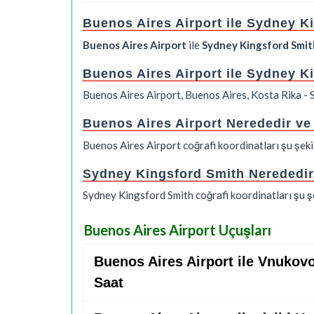
Buenos Aires Airport ile Sydney K
Buenos Aires Airport
ile
Sydney Kingsford Smit
Buenos Aires Airport ile Sydney K
Buenos Aires Airport, Buenos Aires, Kosta Rika -
Buenos Aires Airport Nerededir ve
Buenos Aires Airport coğrafi koordinatları şu şek
Sydney Kingsford Smith Nerededir 
Sydney Kingsford Smith coğrafi koordinatları şu 
Buenos Aires Airport Uçuşları
Buenos Aires Airport ile Vnukov
Saat