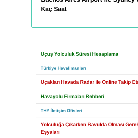
Kaç Saat
Uçuş Yolculuk Süresi Hesaplama
Türkiye Havalimanları
Uçakları Havada Radar ile Online Takip Et
Havayolu Firmaları Rehberi
THY İletişim Ofisleri
Yolculuğa Çıkarken Bavulda Olması Gere
Eşyaları